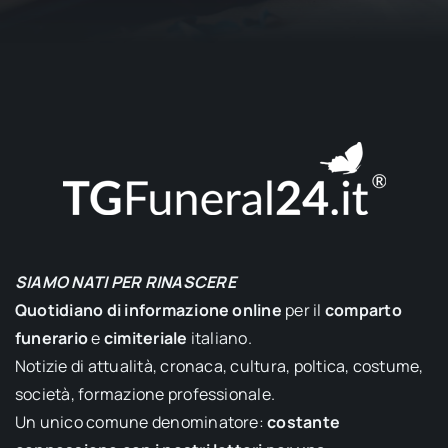
SIAMO NATI PER RINASCERE
Quotidiano di informazione online
per il
comparto
funerario
e
cimiteriale
italiano.
Notizie di attualità, cronaca, cultura, poltica, costume,
società, formazione professionale.
Un unico comune denominatore:
costante