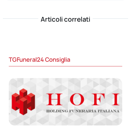
Articoli correlati
TGFuneral24 Consiglia