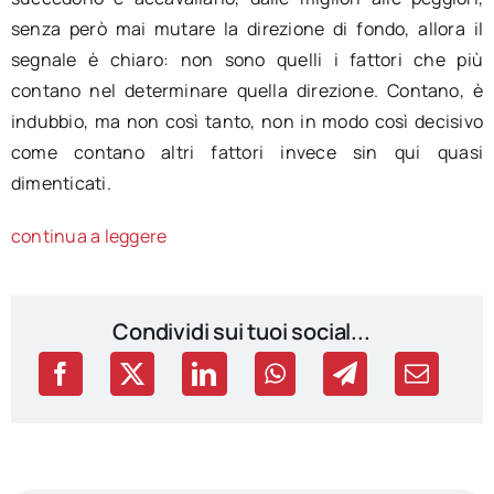
senza però mai mutare la direzione di fondo, allora il
segnale è chiaro: non sono quelli i fattori che più
contano nel determinare quella direzione. Contano, è
indubbio, ma non così tanto, non in modo così decisivo
come contano altri fattori invece sin qui quasi
dimenticati.
continua a leggere
Condividi sui tuoi social...