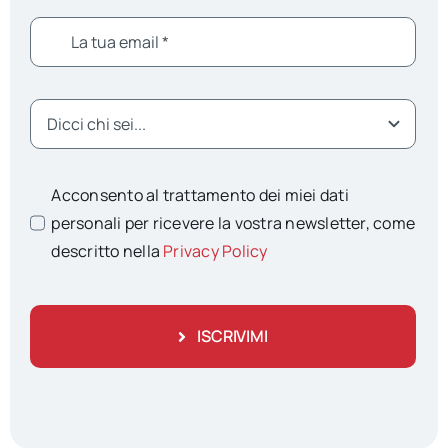
Acconsento al trattamento dei miei dati
personali per ricevere la vostra newsletter, come
descritto nella
Privacy Policy
ISCRIVIMI