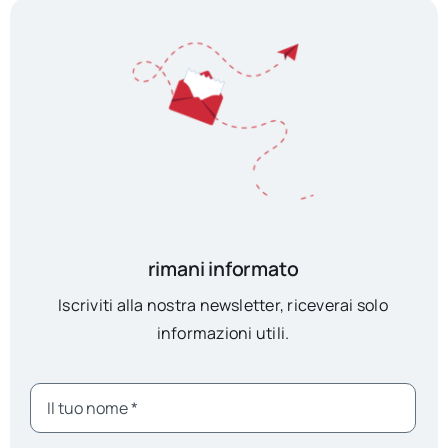
rimani informato
Iscriviti alla nostra newsletter, riceverai solo
informazioni utili.