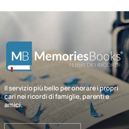
Il servizio più bello per onorare i propri
cari nei ricordi di famiglie, parenti e
amici.