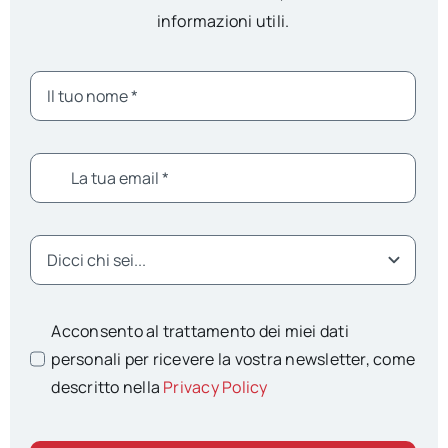
informazioni utili.
Acconsento al trattamento dei miei dati
personali per ricevere la vostra newsletter, come
descritto nella
Privacy Policy