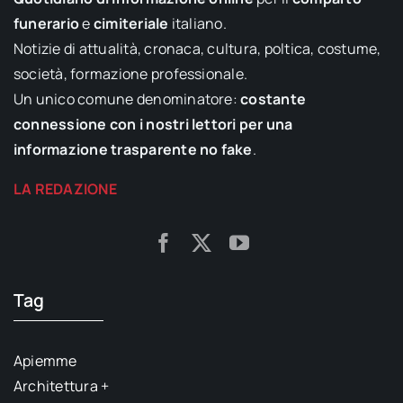
funerario
e
cimiteriale
italiano.
Notizie di attualità, cronaca, cultura, poltica, costume,
società, formazione professionale.
Un unico comune denominatore:
costante
connessione con i nostri lettori per una
informazione trasparente no fake
.
LA REDAZIONE
Tag
Apiemme
Architettura +