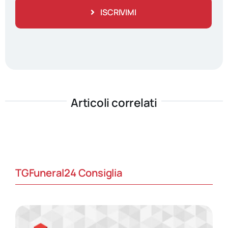
ISCRIVIMI
Articoli correlati
TGFuneral24 Consiglia