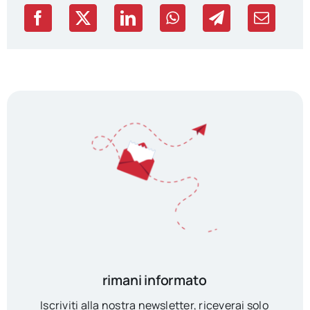
rimani informato
Iscriviti alla nostra newsletter, riceverai solo