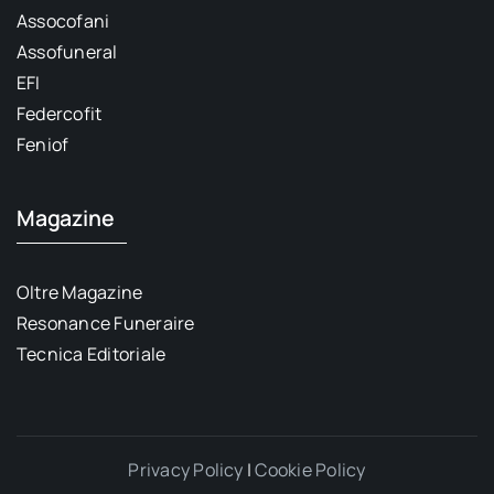
Assocofani
Assofuneral
EFI
Federcofit
Feniof
Magazine
Oltre Magazine
Resonance Funeraire
Tecnica Editoriale
Privacy Policy
|
Cookie Policy