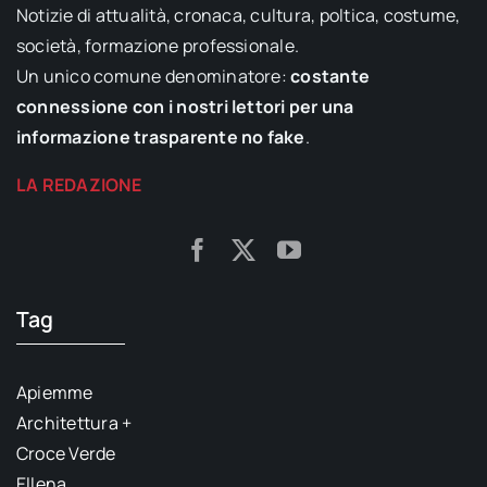
Notizie di attualità, cronaca, cultura, poltica, costume,
società, formazione professionale.
Un unico comune denominatore:
costante
connessione con i nostri lettori per una
informazione trasparente no fake
.
LA REDAZIONE
Tag
Apiemme
Architettura +
Croce Verde
Ellena