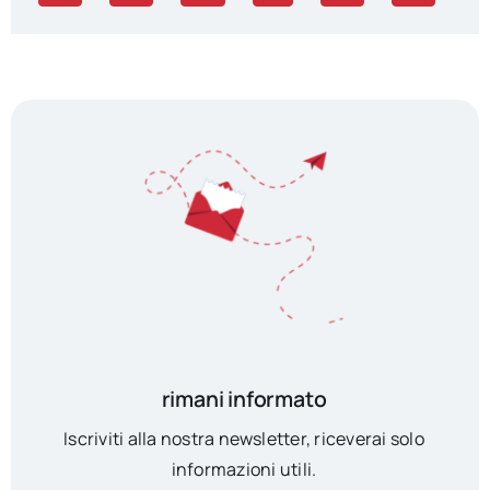
rimani informato
Iscriviti alla nostra newsletter, riceverai solo
informazioni utili.