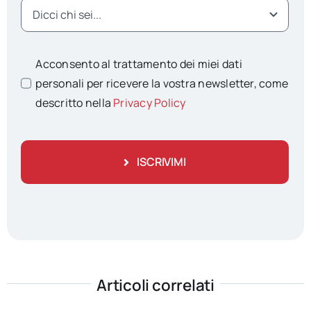
Acconsento al trattamento dei miei dati
personali per ricevere la vostra newsletter, come
descritto nella
Privacy Policy
ISCRIVIMI
Articoli correlati