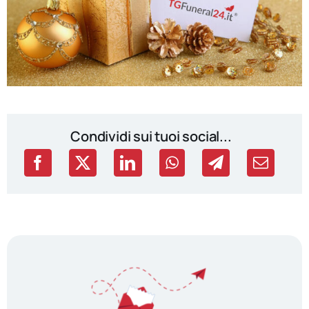
Condividi sui tuoi social...