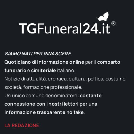
SIAMO NATI PER RINASCERE
Quotidiano di informazione online
per il
comparto
funerario
e
cimiteriale
italiano.
Notizie di attualità, cronaca, cultura, poltica, costume,
società, formazione professionale.
Un unico comune denominatore:
costante
connessione con i nostri lettori per una
informazione trasparente no fake
.
LA REDAZIONE