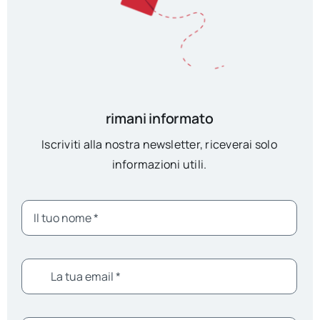
rimani informato
Iscriviti alla nostra newsletter, riceverai solo
informazioni utili.