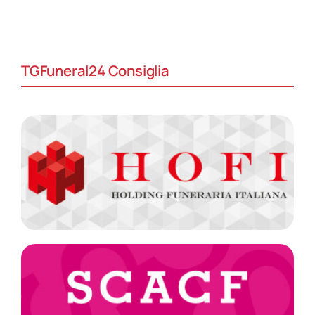
TGFuneral24 Consiglia