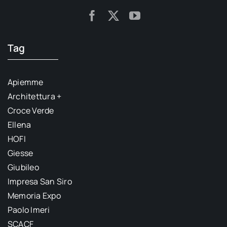
Tag
Apiemme
Architettura +
Croce Verde
Ellena
HOFI
Giesse
Giubileo
Impresa San Siro
Memoria Expo
Paolo Imeri
SCACF