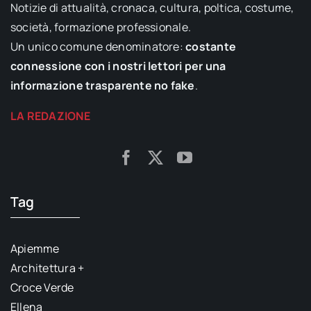
Notizie di attualità, cronaca, cultura, poltica, costume,
società, formazione professionale.
Un unico comune denominatore:
costante
connessione con i nostri lettori per una
informazione trasparente no fake
.
LA REDAZIONE
Tag
Apiemme
Architettura +
Croce Verde
Ellena