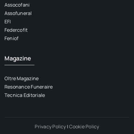
Assocofani
Assofuneral
EFI
Federcofit
Feniof
Magazine
Oltre Magazine
Resonance Funeraire
Tecnica Editoriale
Privacy Policy
|
Cookie Policy