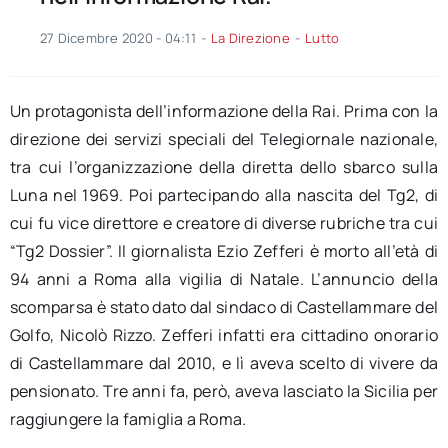
27 Dicembre 2020 - 04:11
-
La Direzione
-
Lutto
Un protagonista dell’informazione della Rai. Prima con la
direzione dei servizi speciali del Telegiornale nazionale,
tra cui l’organizzazione della diretta dello sbarco sulla
Luna nel 1969. Poi partecipando alla nascita del Tg2, di
cui fu vice direttore e creatore di diverse rubriche tra cui
“Tg2 Dossier”. Il giornalista Ezio Zefferi è morto all’età di
94 anni a Roma alla vigilia di Natale. L’annuncio della
scomparsa è stato dato dal sindaco di Castellammare del
Golfo, Nicolò Rizzo. Zefferi infatti era cittadino onorario
di Castellammare dal 2010, e lì aveva scelto di vivere da
pensionato. Tre anni fa, però, aveva lasciato la Sicilia per
raggiungere la famiglia a Roma.