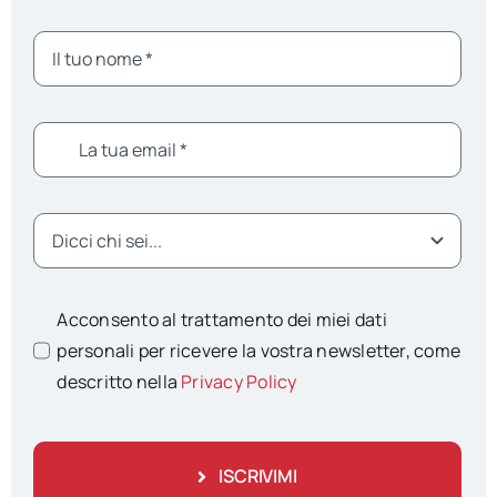
Acconsento al trattamento dei miei dati
personali per ricevere la vostra newsletter, come
descritto nella
Privacy Policy
ISCRIVIMI