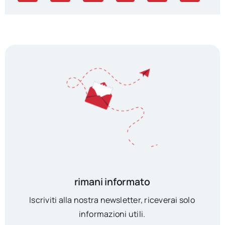
rimani informato
Iscriviti alla nostra newsletter, riceverai solo
informazioni utili.