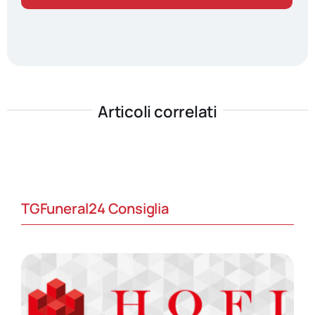
Articoli correlati
TGFuneral24 Consiglia