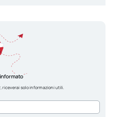
 informato
, riceverai solo informazioni utili.