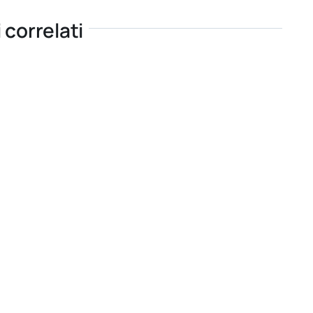
i correlati