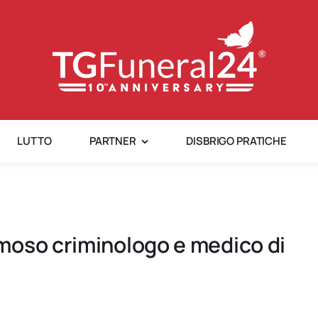
LUTTO
PARTNER
DISBRIGO PRATICHE
moso criminologo e medico di