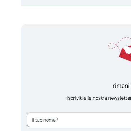
rimani
Iscriviti alla nostra newsletter