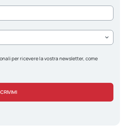
onali per ricevere la vostra newsletter, come
SCRIVIMI