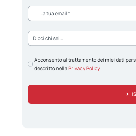
Acconsento al trattamento dei miei dati pers
descritto nella
Privacy Policy
I