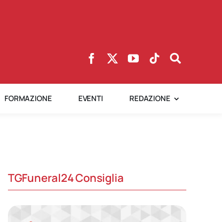
FORMAZIONE
EVENTI
REDAZIONE
TGFuneral24 Consiglia