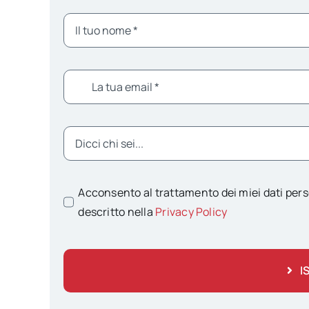
Acconsento al trattamento dei miei dati pers
descritto nella
Privacy Policy
I