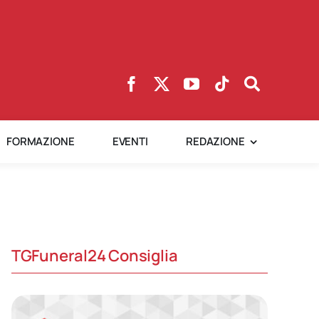
FORMAZIONE
EVENTI
REDAZIONE
TGFuneral24 Consiglia