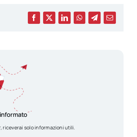
 informato
, riceverai solo informazioni utili.