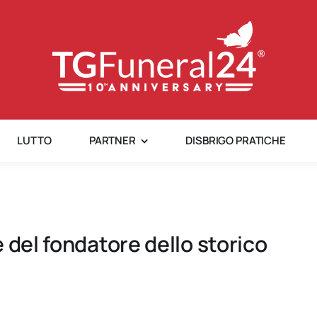
LUTTO
PARTNER
DISBRIGO PRATICHE
 del fondatore dello storico