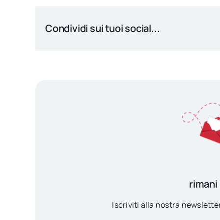
Condividi sui tuoi social...
rimani
Iscriviti alla nostra newsletter