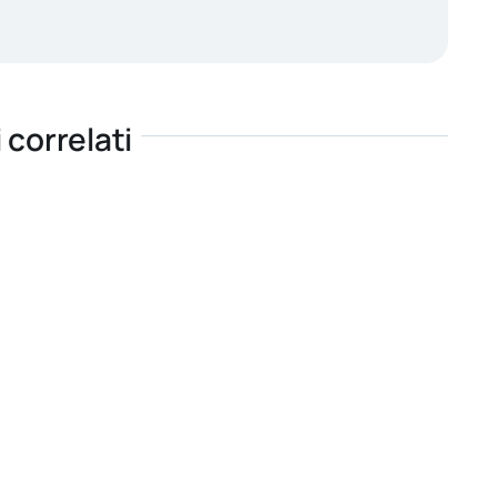
i correlati