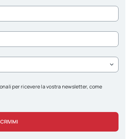
onali per ricevere la vostra newsletter, come
SCRIVIMI