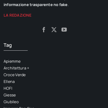
informazione trasparente no fake
.
LA REDAZIONE
Tag
Apiemme
Architettura +
Croce Verde
Ellena
HOFI
Giesse
Giubileo