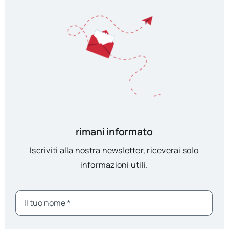
rimani informato
Iscriviti alla nostra newsletter, riceverai solo
informazioni utili.