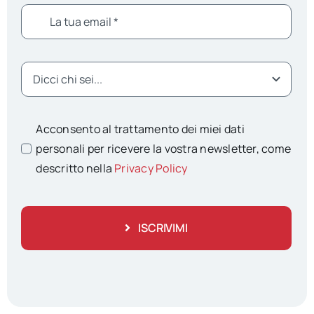
Acconsento al trattamento dei miei dati
personali per ricevere la vostra newsletter, come
descritto nella
Privacy Policy
ISCRIVIMI