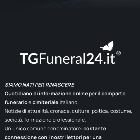
SIAMO NATI PER RINASCERE
Quotidiano di informazione online
per il
comparto
funerario
e
cimiteriale
italiano.
Notizie di attualità, cronaca, cultura, poltica, costume,
società, formazione professionale.
Un unico comune denominatore:
costante
connessione con i nostri lettori per una