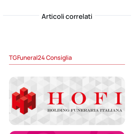
Articoli correlati
TGFuneral24 Consiglia