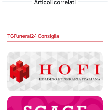
Articoli correlati
TGFuneral24 Consiglia