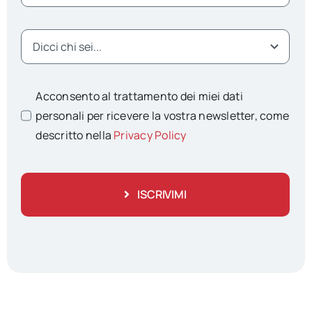
Acconsento al trattamento dei miei dati
personali per ricevere la vostra newsletter, come
descritto nella
Privacy Policy
ISCRIVIMI