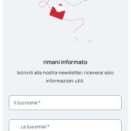
rimani informato
Iscriviti alla nostra newsletter, riceverai solo
informazioni utili.