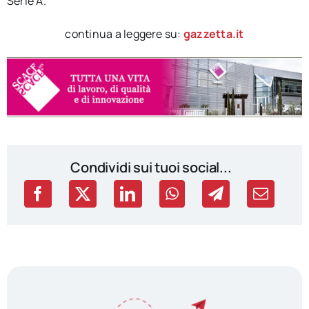
Serie A.
continua a leggere su:
gazzetta.it
Condividi sui tuoi social...