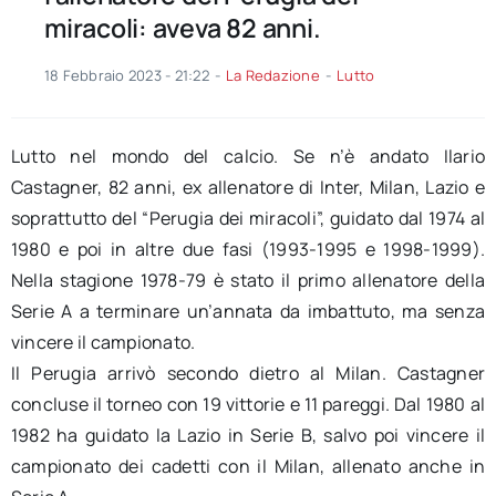
miracoli: aveva 82 anni.
18 Febbraio 2023 - 21:22
-
La Redazione
-
Lutto
Lutto nel mondo del calcio. Se n’è andato Ilario
Castagner, 82 anni, ex allenatore di Inter, Milan, Lazio e
soprattutto del “Perugia dei miracoli”, guidato dal 1974 al
1980 e poi in altre due fasi (1993-1995 e 1998-1999).
Nella stagione 1978-79 è stato il primo allenatore della
Serie A a terminare un’annata da imbattuto, ma senza
vincere il campionato.
Il Perugia arrivò secondo dietro al Milan. Castagner
concluse il torneo con 19 vittorie e 11 pareggi. Dal 1980 al
1982 ha guidato la Lazio in Serie B, salvo poi vincere il
campionato dei cadetti con il Milan, allenato anche in