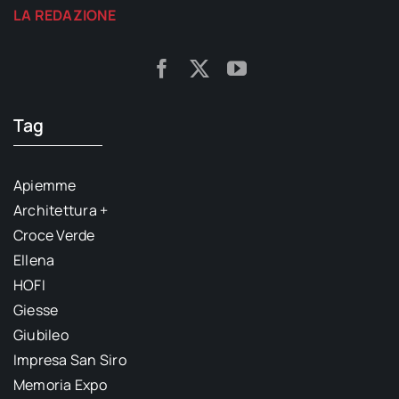
LA REDAZIONE
Tag
Apiemme
Architettura +
Croce Verde
Ellena
HOFI
Giesse
Giubileo
Impresa San Siro
Memoria Expo