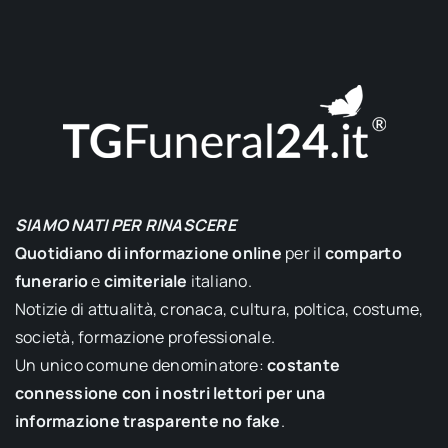
SIAMO NATI PER RINASCERE
Quotidiano di informazione online
per il
comparto
funerario
e
cimiteriale
italiano.
Notizie di attualità, cronaca, cultura, poltica, costume,
società, formazione professionale.
Un unico comune denominatore:
costante
connessione con i nostri lettori per una
informazione trasparente no fake
.