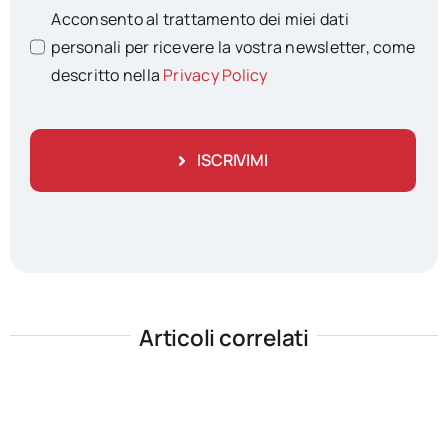
Acconsento al trattamento dei miei dati
personali per ricevere la vostra newsletter, come
descritto nella
Privacy Policy
ISCRIVIMI
Articoli correlati