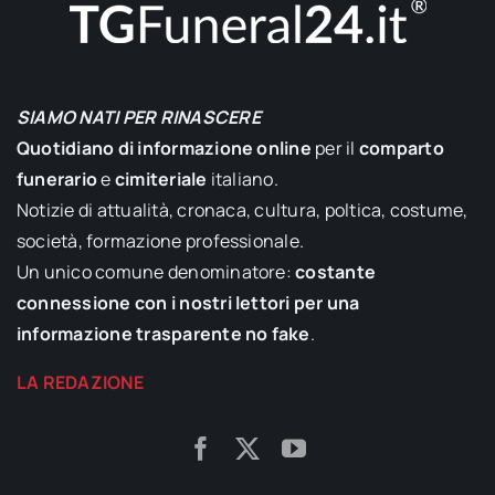
SIAMO NATI PER RINASCERE
Quotidiano di informazione online
per il
comparto
funerario
e
cimiteriale
italiano.
Notizie di attualità, cronaca, cultura, poltica, costume,
società, formazione professionale.
Un unico comune denominatore:
costante
connessione con i nostri lettori per una
informazione trasparente no fake
.
LA REDAZIONE