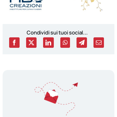
Condividi sui tuoi social...