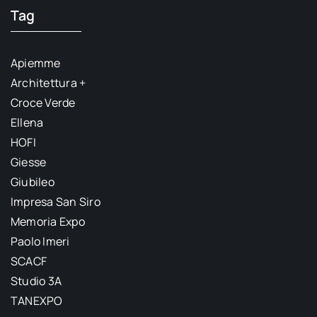
Tag
Apiemme
Architettura +
Croce Verde
Ellena
HOFI
Giesse
Giubileo
Impresa San Siro
Memoria Expo
Paolo Imeri
SCACF
Studio 3A
TANEXPO