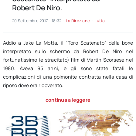
Robert De Niro.
20 Settembre 2017 - 18:32
-
La Direzione
-
Lutto
Addio a Jake La Motta, il “Toro Scatenato” della boxe
interpretato sullo schermo da Robert De Niro nel
fortunatissimo (e stracitato) film di Martin Scorsese nel
1980. Aveva 95 anni, e gli sono state fatali le
complicazioni di una polmonite contratta nella casa di
riposo dove era ricoverato.
continua a leggere