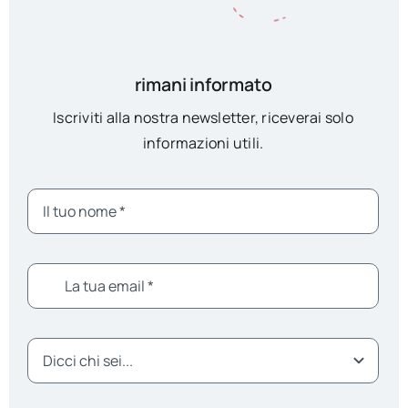
rimani informato
Iscriviti alla nostra newsletter, riceverai solo
informazioni utili.