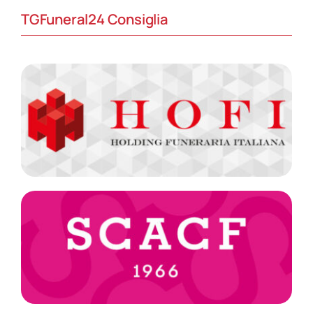
TGFuneral24 Consiglia