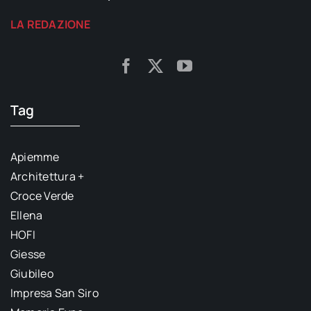
LA REDAZIONE
Tag
Apiemme
Architettura +
Croce Verde
Ellena
HOFI
Giesse
Giubileo
Impresa San Siro