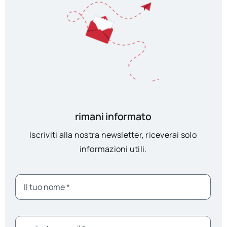
rimani informato
Iscriviti alla nostra newsletter, riceverai solo
informazioni utili.