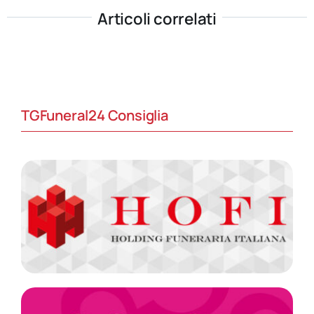
Articoli correlati
TGFuneral24 Consiglia