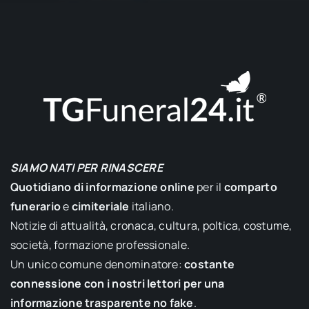
SIAMO NATI PER RINASCERE
Quotidiano di informazione online
per il
comparto
funerario
e
cimiteriale
italiano.
Notizie di attualità, cronaca, cultura, poltica, costume,
società, formazione professionale.
Un unico comune denominatore:
costante
connessione con i nostri lettori per una
informazione trasparente no fake
.