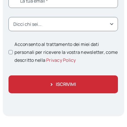
Acconsento al trattamento dei miei dati
personali per ricevere la vostra newsletter, come
descritto nella
Privacy Policy
ISCRIVIMI