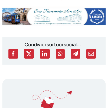
Condividi sui tuoi social...