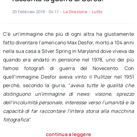
20 Febbraio 2018 - 04:17
-
La Direzione
-
Lutto
C’è un’immagine che più di ogni altra ha giustamente
fatto diventare l’americano Max Desfor, morto a 104 anni
nella sua casa a Silver Spring in Maryland dove viveva da
quando era andato in pensione nel 1978, uno dei più
famosi fotografi di guerra del Novecento. Con
quell’immagine Desfor aveva vinto il Pulitzer nel 1951
perché, secondo la giuria, “
aveva tutte le qualità che
distinguono un’immagine di news: visione, sprezzo
dell’incolumità personale, interesse verso l’umanità e la
capacità di far raccontare l’intera storia alla macchina
fotografica
”.
continua a leggere