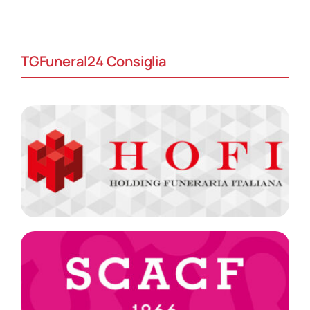
TGFuneral24 Consiglia