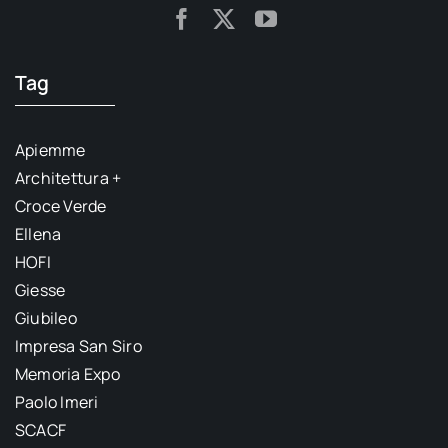
Tag
Apiemme
Architettura +
Croce Verde
Ellena
HOFI
Giesse
Giubileo
Impresa San Siro
Memoria Expo
Paolo Imeri
SCACF