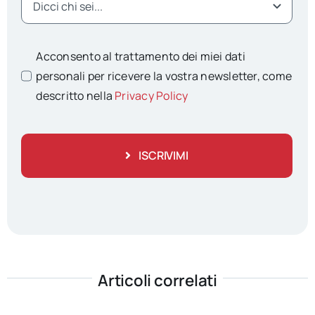
Acconsento al trattamento dei miei dati
personali per ricevere la vostra newsletter, come
descritto nella
Privacy Policy
ISCRIVIMI
Articoli correlati