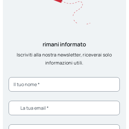
rimani informato
Iscriviti alla nostra newsletter, riceverai solo
informazioni utili.