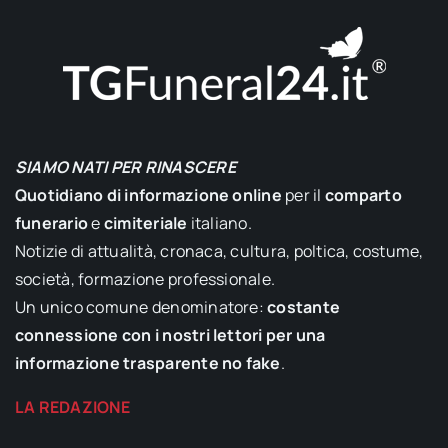
SIAMO NATI PER RINASCERE
Quotidiano di informazione online
per il
comparto
funerario
e
cimiteriale
italiano.
Notizie di attualità, cronaca, cultura, poltica, costume,
società, formazione professionale.
Un unico comune denominatore:
costante
connessione con i nostri lettori per una
informazione trasparente no fake
.
LA REDAZIONE