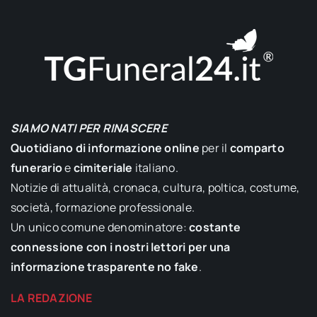
SIAMO NATI PER RINASCERE
Quotidiano di informazione online
per il
comparto
funerario
e
cimiteriale
italiano.
Notizie di attualità, cronaca, cultura, poltica, costume,
società, formazione professionale.
Un unico comune denominatore:
costante
connessione con i nostri lettori per una
informazione trasparente no fake
.
LA REDAZIONE