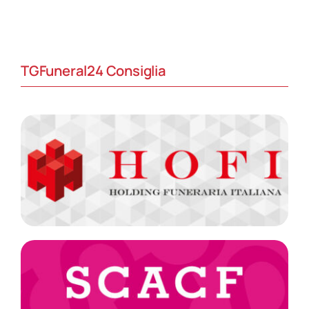
TGFuneral24 Consiglia