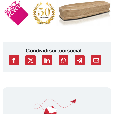
Condividi sui tuoi social...