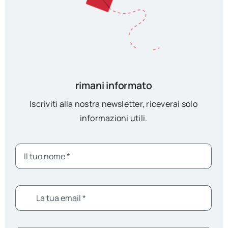
rimani informato
Iscriviti alla nostra newsletter, riceverai solo
informazioni utili.