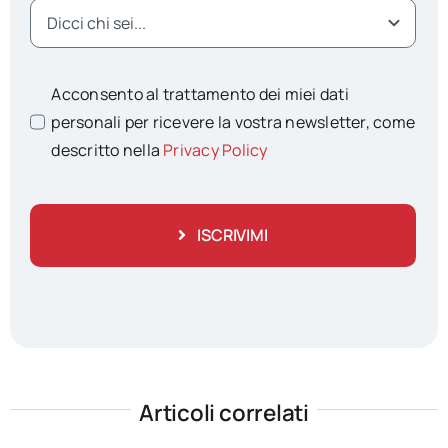
Acconsento al trattamento dei miei dati
personali per ricevere la vostra newsletter, come
descritto nella
Privacy Policy
ISCRIVIMI
Articoli correlati