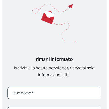
rimani informato
Iscriviti alla nostra newsletter, riceverai solo
informazioni utili.