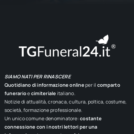
SIAMO NATI PER RINASCERE
Quotidiano di informazione online
per il
comparto
funerario
e
cimiteriale
italiano.
Notizie di attualità, cronaca, cultura, poltica, costume,
società, formazione professionale.
Un unico comune denominatore:
costante
connessione con i nostri lettori per una