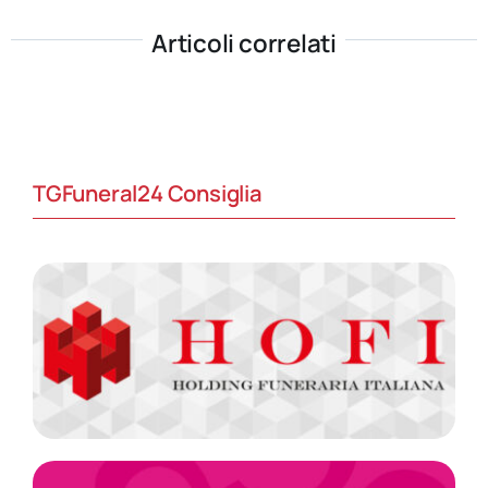
Articoli correlati
TGFuneral24 Consiglia