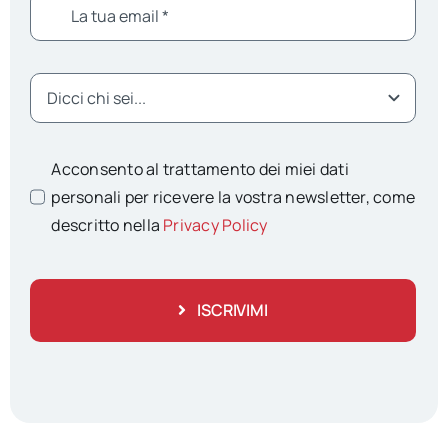
Acconsento al trattamento dei miei dati
personali per ricevere la vostra newsletter, come
descritto nella
Privacy Policy
ISCRIVIMI