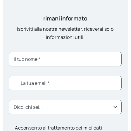
rimani informato
Iscriviti alla nostra newsletter, riceverai solo
informazioni utili.
Acconsento al trattamento dei miei dati