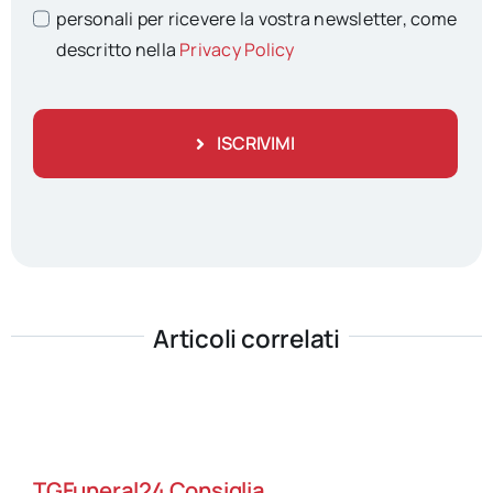
personali per ricevere la vostra newsletter, come
descritto nella
Privacy Policy
ISCRIVIMI
Articoli correlati
TGFuneral24 Consiglia