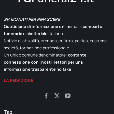
SIAMO NATI PER RINASCERE
Quotidiano di informazione online
per il
comparto
funerario
e
cimiteriale
italiano.
Notizie di attualità, cronaca, cultura, poltica, costume,
società, formazione professionale.
Un unico comune denominatore:
costante
connessione con i nostri lettori per una
informazione trasparente no fake
.
LA REDAZIONE
Tag