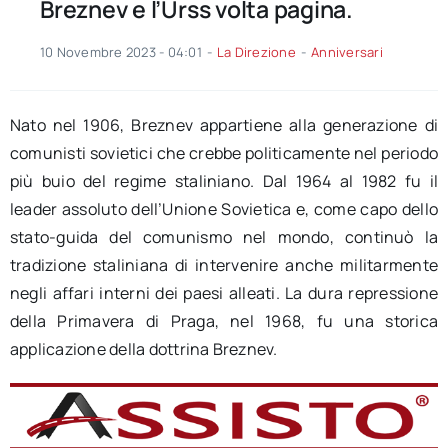
Breznev e l’Urss volta pagina.
10 Novembre 2023 - 04:01
-
La Direzione
-
Anniversari
Nato nel 1906, Breznev appartiene alla generazione di
comunisti sovietici che crebbe politicamente nel periodo
più buio del regime staliniano. Dal 1964 al 1982 fu il
leader assoluto dell’Unione Sovietica e, come capo dello
stato-guida del comunismo nel mondo, continuò la
tradizione staliniana di intervenire anche militarmente
negli affari interni dei paesi alleati. La dura repressione
della Primavera di Praga, nel 1968, fu una storica
applicazione della dottrina Breznev.