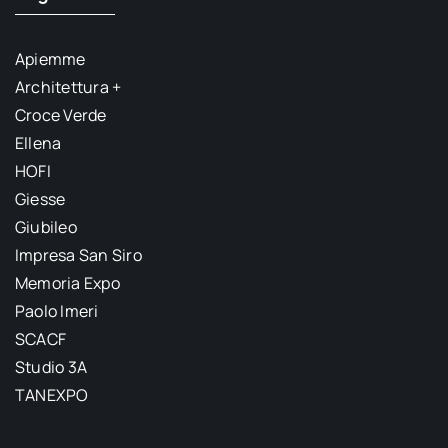
Apiemme
Architettura +
Croce Verde
Ellena
HOFI
Giesse
Giubileo
Impresa San Siro
Memoria Expo
Paolo Imeri
SCACF
Studio 3A
TANEXPO