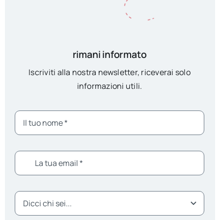
rimani informato
Iscriviti alla nostra newsletter, riceverai solo
informazioni utili.