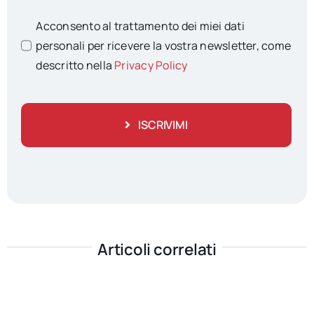
Acconsento al trattamento dei miei dati
personali per ricevere la vostra newsletter, come
descritto nella
Privacy Policy
ISCRIVIMI
Articoli correlati