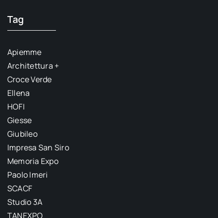
Tag
Apiemme
Architettura +
Croce Verde
Ellena
HOFI
Giesse
Giubileo
Impresa San Siro
Memoria Expo
Paolo Imeri
SCACF
Studio 3A
TANEXPO