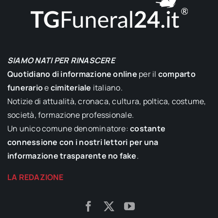
SIAMO NATI PER RINASCERE
Quotidiano di informazione online
per il
comparto
funerario
e
cimiteriale
italiano.
Notizie di attualità, cronaca, cultura, poltica, costume,
società, formazione professionale.
Un unico comune denominatore:
costante
connessione con i nostri lettori per una
informazione trasparente no fake
.
LA REDAZIONE