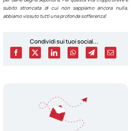
subito stroncata di cui non sappiamo ancora nulla,
abbiamo vissuto tutti una profonda sofferenza
”.
Condividi sui tuoi social...