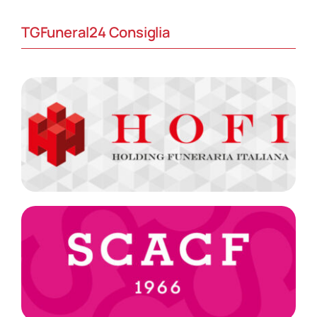
TGFuneral24 Consiglia