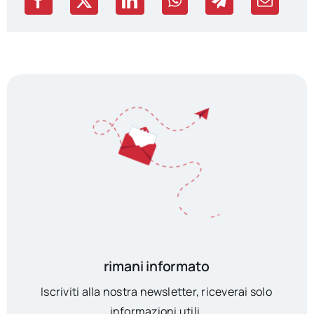
rimani informato
Iscriviti alla nostra newsletter, riceverai solo
informazioni utili.