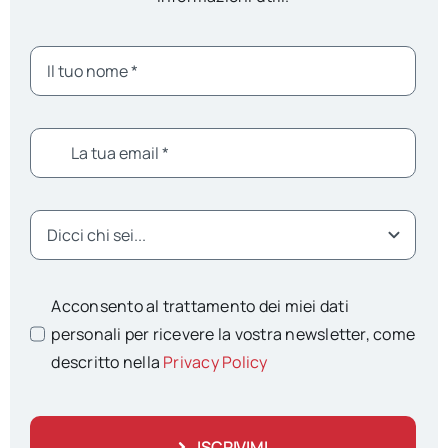
Acconsento al trattamento dei miei dati
personali per ricevere la vostra newsletter, come
descritto nella
Privacy Policy
ISCRIVIMI