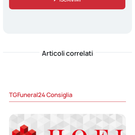
Articoli correlati
TGFuneral24 Consiglia