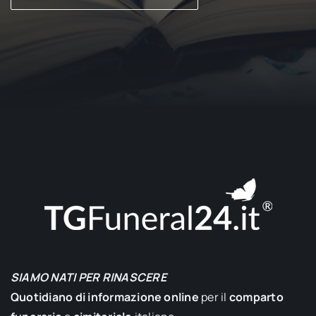
SIAMO NATI PER RINASCERE
Quotidiano di informazione online
per il
comparto