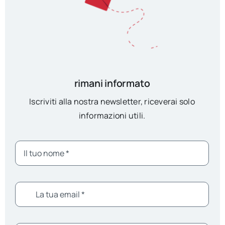
rimani informato
Iscriviti alla nostra newsletter, riceverai solo
informazioni utili.