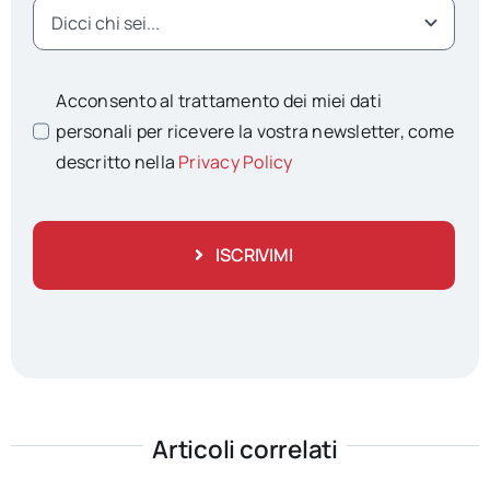
Acconsento al trattamento dei miei dati
personali per ricevere la vostra newsletter, come
descritto nella
Privacy Policy
ISCRIVIMI
Articoli correlati