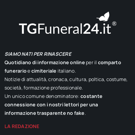
SIAMO NATI PER RINASCERE
Quotidiano di informazione online
per il
comparto
funerario
e
cimiteriale
italiano.
Notizie di attualità, cronaca, cultura, poltica, costume,
società, formazione professionale.
Un unico comune denominatore:
costante
connessione con i nostri lettori per una
informazione trasparente no fake
.
LA REDAZIONE