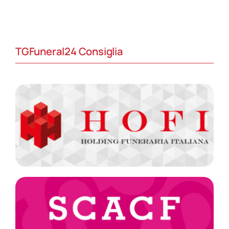
TGFuneral24 Consiglia