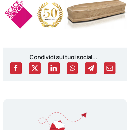
Condividi sui tuoi social...