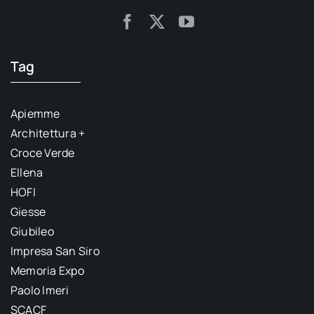
Tag
Apiemme
Architettura +
Croce Verde
Ellena
HOFI
Giesse
Giubileo
Impresa San Siro
Memoria Expo
Paolo Imeri
SCACF