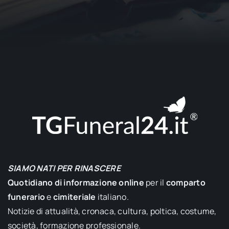
SIAMO NATI PER RINASCERE
Quotidiano di informazione online
per il
comparto
funerario
e
cimiteriale
italiano.
Notizie di attualità, cronaca, cultura, poltica, costume,
società, formazione professionale.