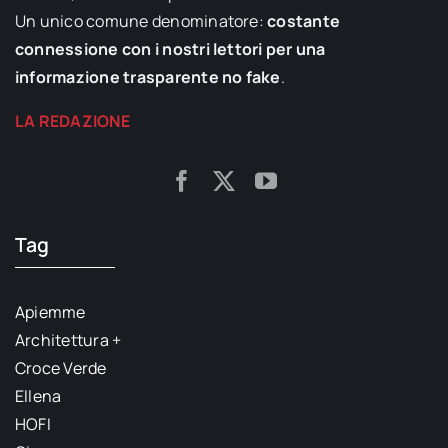
Un unico comune denominatore:
costante
connessione con i nostri lettori per una
informazione trasparente no fake
.
LA REDAZIONE
Tag
Apiemme
Architettura +
Croce Verde
Ellena
HOFI