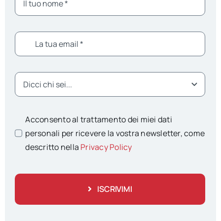
Acconsento al trattamento dei miei dati
personali per ricevere la vostra newsletter, come
descritto nella
Privacy Policy
ISCRIVIMI