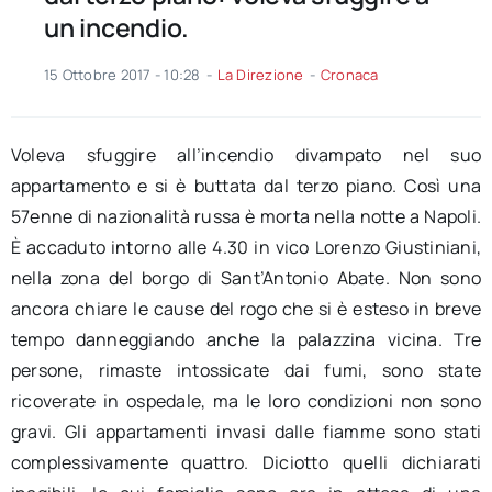
un incendio.
15 Ottobre 2017 - 10:28
-
La Direzione
-
Cronaca
Voleva sfuggire all’incendio divampato nel suo
appartamento e si è buttata dal terzo piano. Così una
57enne di nazionalità russa è morta nella notte a Napoli.
È accaduto intorno alle 4.30 in vico Lorenzo Giustiniani,
nella zona del borgo di Sant’Antonio Abate. Non sono
ancora chiare le cause del rogo che si è esteso in breve
tempo danneggiando anche la palazzina vicina. Tre
persone, rimaste intossicate dai fumi, sono state
ricoverate in ospedale, ma le loro condizioni non sono
gravi. Gli appartamenti invasi dalle fiamme sono stati
complessivamente quattro. Diciotto quelli dichiarati