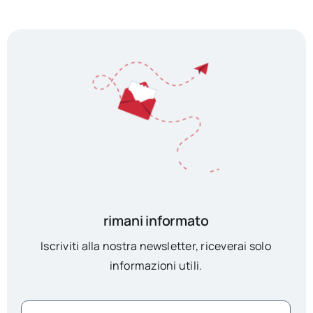
rimani informato
Iscriviti alla nostra newsletter, riceverai solo
informazioni utili.