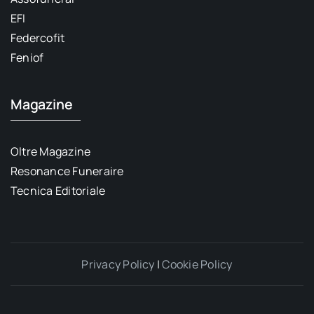
EFI
Federcofit
Feniof
Magazine
Oltre Magazine
Resonance Funeraire
Tecnica Editoriale
Privacy Policy
|
Cookie Policy