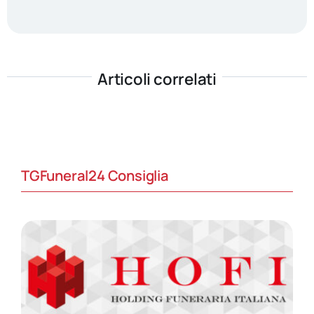
Articoli correlati
TGFuneral24 Consiglia