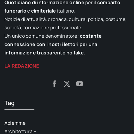
Quotidiano di informazione online
per il
comparto
funerario
e
cimiteriale
italiano.
Notizie di attualità, cronaca, cultura, poltica, costume,
società, formazione professionale.
Un unico comune denominatore:
costante
connessione con i nostri lettori per una
informazione trasparente no fake
.
LA REDAZIONE
Tag
Apiemme
Architettura +