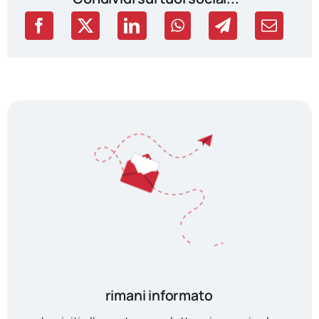
rimani informato