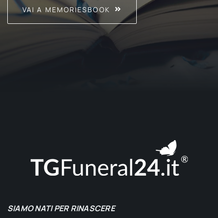
VAI A MEMORIESBOOK
SIAMO NATI PER RINASCERE