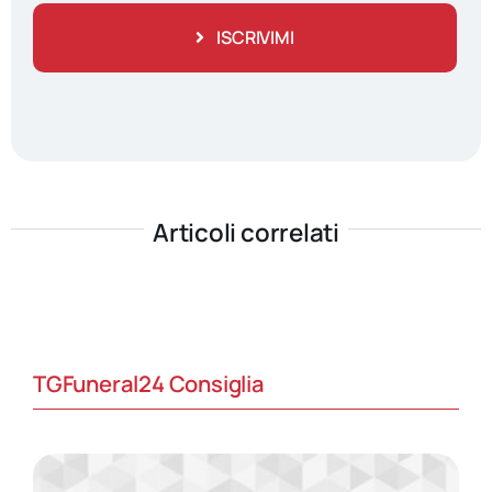
ISCRIVIMI
Articoli correlati
TGFuneral24 Consiglia