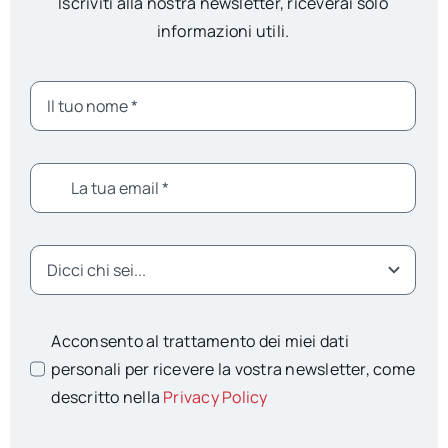
Iscriviti alla nostra newsletter, riceverai solo
informazioni utili.
Acconsento al trattamento dei miei dati
personali per ricevere la vostra newsletter, come
descritto nella
Privacy Policy