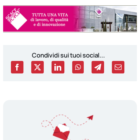
Condividi sui tuoi social...