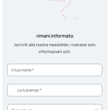
rimani informato
Iscriviti alla nostra newsletter, riceverai solo
informazioni utili.