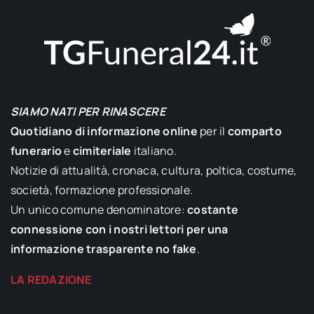
SIAMO NATI PER RINASCERE
Quotidiano di informazione online
per il
comparto
funerario
e
cimiteriale
italiano.
Notizie di attualità, cronaca, cultura, poltica, costume,
società, formazione professionale.
Un unico comune denominatore:
costante
connessione con i nostri lettori per una
informazione trasparente no fake
.
LA REDAZIONE