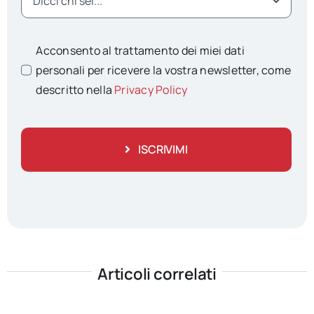
Acconsento al trattamento dei miei dati
personali per ricevere la vostra newsletter, come
descritto nella
Privacy Policy
ISCRIVIMI
Articoli correlati