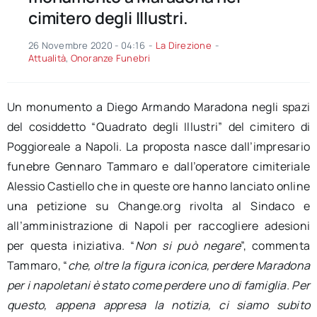
cimitero degli Illustri.
26 Novembre 2020 - 04:16
-
La Direzione
-
Attualità
,
Onoranze Funebri
Un monumento a Diego Armando Maradona negli spazi
del cosiddetto “Quadrato degli Illustri” del cimitero di
Poggioreale a Napoli. La proposta nasce dall’impresario
funebre Gennaro Tammaro e dall’operatore cimiteriale
Alessio Castiello che in queste ore hanno lanciato online
una petizione su Change.org rivolta al Sindaco e
all’amministrazione di Napoli per raccogliere adesioni
per questa iniziativa. “
Non si può negare
”, commenta
Tammaro, “
che, oltre la figura iconica, perdere Maradona
per i napoletani è stato come perdere uno di famiglia. Per
questo, appena appresa la notizia, ci siamo subito