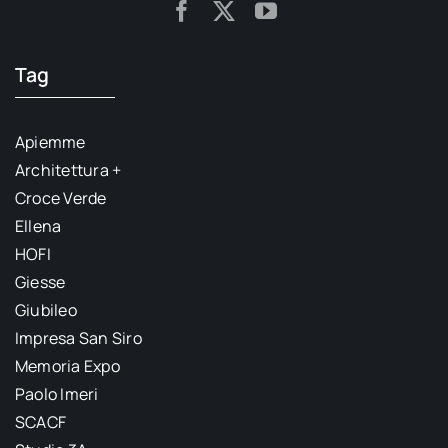
Tag
Apiemme
Architettura +
Croce Verde
Ellena
HOFI
Giesse
Giubileo
Impresa San Siro
Memoria Expo
Paolo Imeri
SCACF