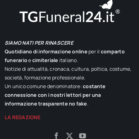
SIAMO NATI PER RINASCERE
Quotidiano di informazione online
per il
comparto
funerario
e
cimiteriale
italiano.
Notizie di attualità, cronaca, cultura, poltica, costume,
società, formazione professionale.
Un unico comune denominatore:
costante
connessione con i nostri lettori per una
informazione trasparente no fake
.
LA REDAZIONE