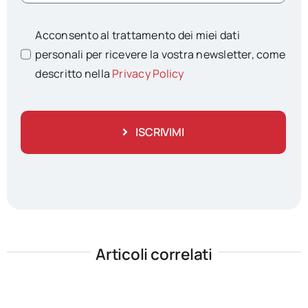
Acconsento al trattamento dei miei dati
personali per ricevere la vostra newsletter, come
descritto nella
Privacy Policy
ISCRIVIMI
Articoli correlati