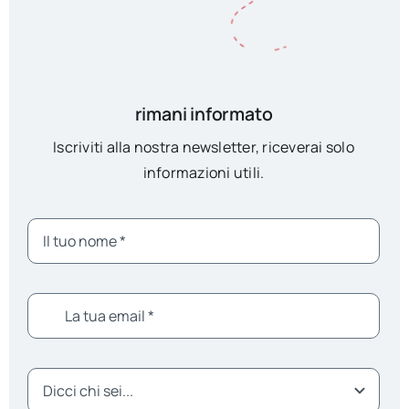
rimani informato
Iscriviti alla nostra newsletter, riceverai solo
informazioni utili.