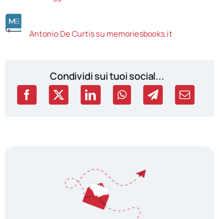
Antonio De Curtis su memoriesbooks.it
Condividi sui tuoi social...