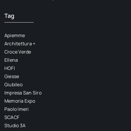
Tag
Apiemme
Architettura +
Croce Verde
Ellena
HOFI
Giesse
Giubileo
Impresa San Siro
Memoria Expo
Paolo Imeri
SCACF
Studio 3A