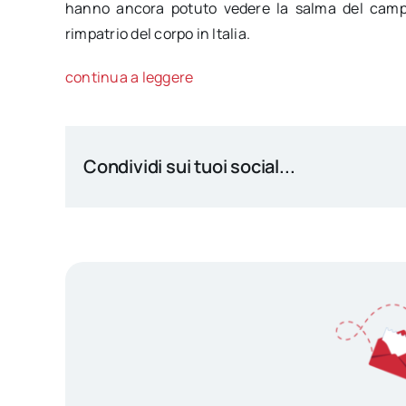
hanno ancora potuto vedere la salma del camp
rimpatrio del corpo in Italia.
continua a leggere
Condividi sui tuoi social...