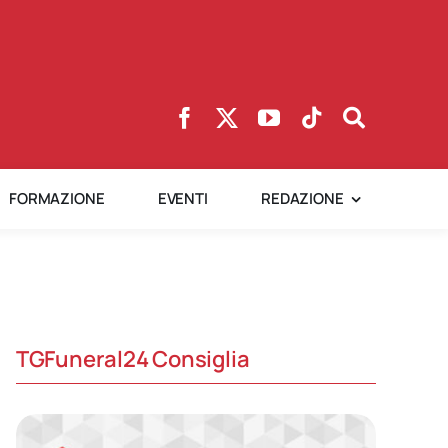
FORMAZIONE
EVENTI
REDAZIONE
TGFuneral24 Consiglia