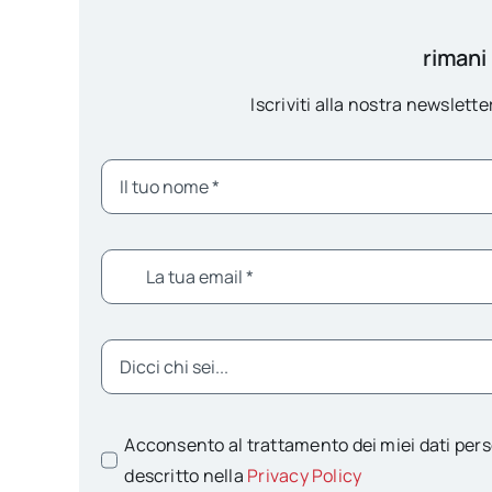
rimani
Iscriviti alla nostra newsletter
Acconsento al trattamento dei miei dati pers
descritto nella
Privacy Policy