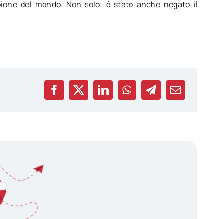
ione del mondo. Non solo: è stato anche negato il