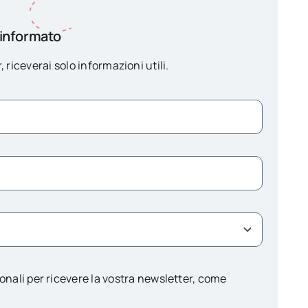
 informato
, riceverai solo informazioni utili.
onali per ricevere la vostra newsletter, come