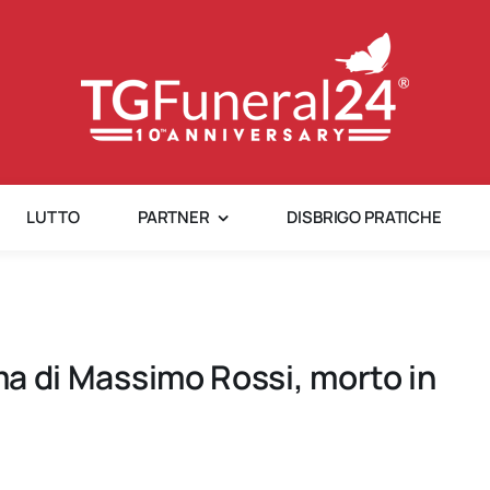
LUTTO
PARTNER
DISBRIGO PRATICHE
lma di Massimo Rossi, morto in