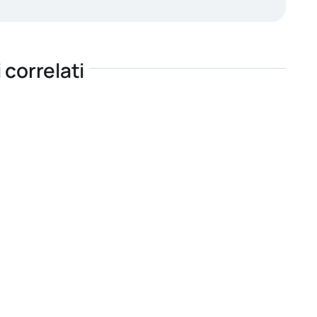
i correlati