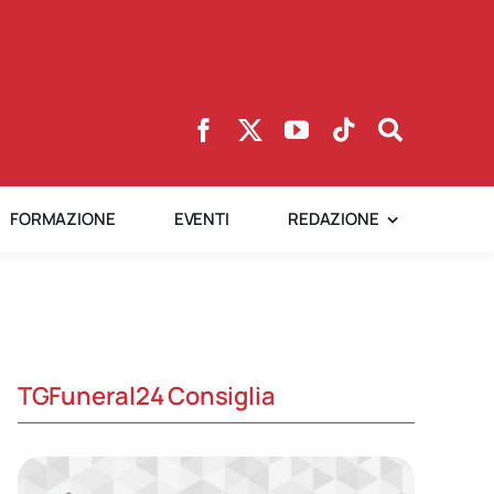
FORMAZIONE
EVENTI
REDAZIONE
TGFuneral24 Consiglia