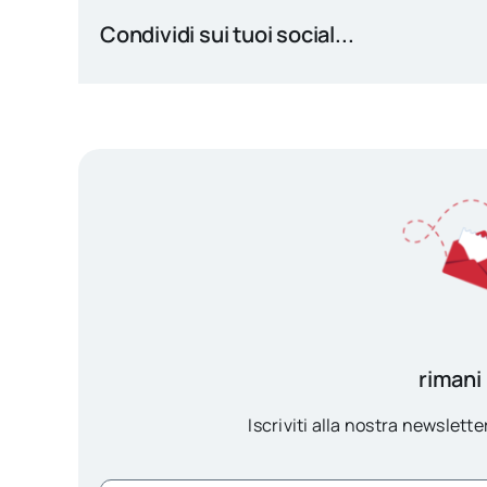
Condividi sui tuoi social...
rimani
Iscriviti alla nostra newsletter