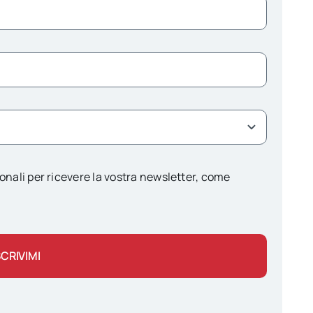
onali per ricevere la vostra newsletter, come
SCRIVIMI