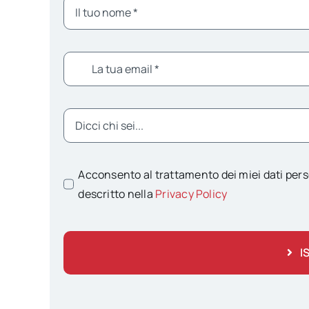
Acconsento al trattamento dei miei dati pers
descritto nella
Privacy Policy
I