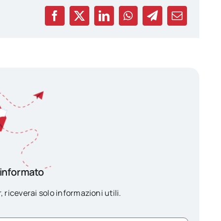
 informato
, riceverai solo informazioni utili.