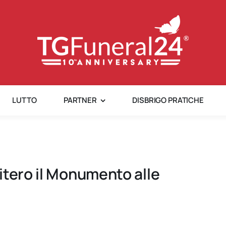
LUTTO
PARTNER
DISBRIGO PRATICHE
itero il Monumento alle