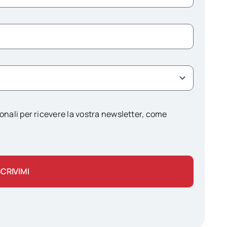
onali per ricevere la vostra newsletter, come
SCRIVIMI