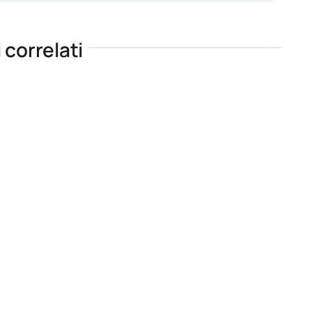
i correlati