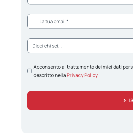
Acconsento al trattamento dei miei dati pers
descritto nella
Privacy Policy
I