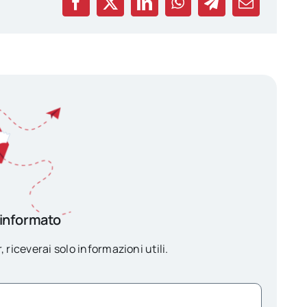
 informato
, riceverai solo informazioni utili.