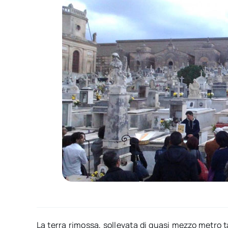
La terra rimossa, sollevata di quasi mezzo metro t