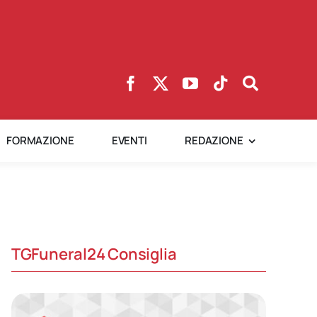
FORMAZIONE
EVENTI
REDAZIONE
TGFuneral24 Consiglia