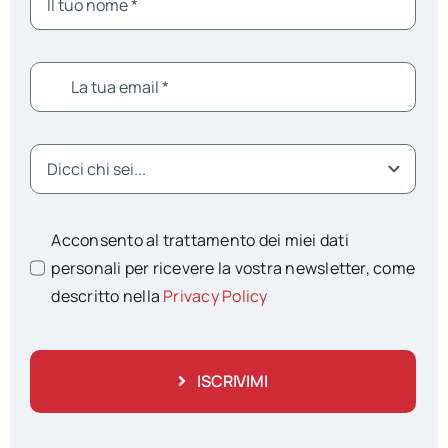
Acconsento al trattamento dei miei dati
personali per ricevere la vostra newsletter, come
descritto nella
Privacy Policy
ISCRIVIMI