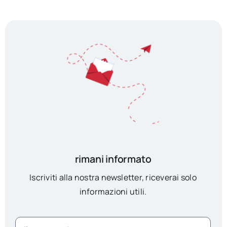
rimani informato
Iscriviti alla nostra newsletter, riceverai solo
informazioni utili.