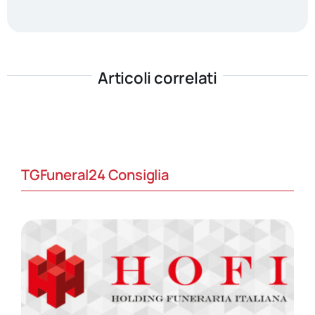
Articoli correlati
TGFuneral24 Consiglia