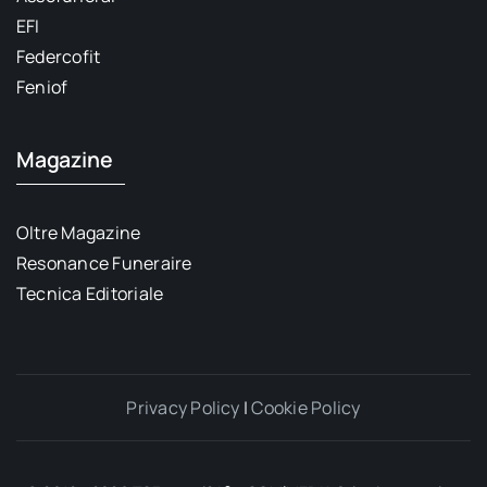
EFI
Federcofit
Feniof
Magazine
Oltre Magazine
Resonance Funeraire
Tecnica Editoriale
Privacy Policy
|
Cookie Policy