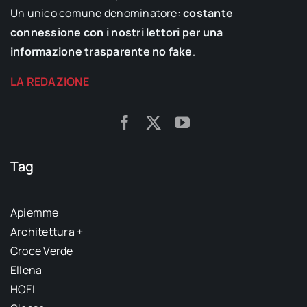
Un unico comune denominatore:
costante
connessione con i nostri lettori per una
informazione trasparente no fake
.
LA REDAZIONE
Tag
Apiemme
Architettura +
Croce Verde
Ellena
HOFI