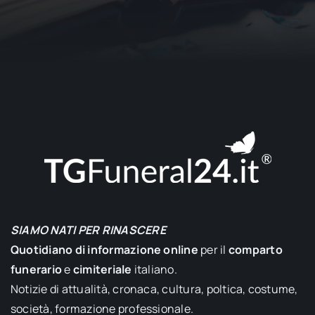
SIAMO NATI PER RINASCERE
Quotidiano di informazione online
per il
comparto
funerario
e
cimiteriale
italiano.
Notizie di attualità, cronaca, cultura, poltica, costume,
società, formazione professionale.