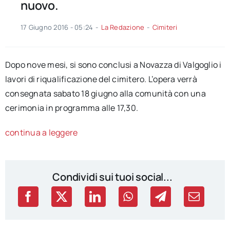
nuovo.
17 Giugno 2016 - 05:24
-
La Redazione
-
Cimiteri
Dopo nove mesi, si sono conclusi a Novazza di Valgoglio i
lavori di riqualificazione del cimitero. L’opera verrà
consegnata sabato 18 giugno alla comunità con una
cerimonia in programma alle 17,30.
continua a leggere
Condividi sui tuoi social...