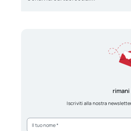
rimani
Iscriviti alla nostra newsletter