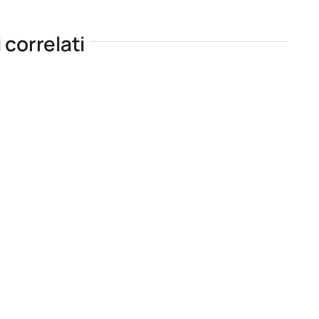
i correlati