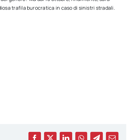
iosa trafila burocratica in caso di sinistri stradali.