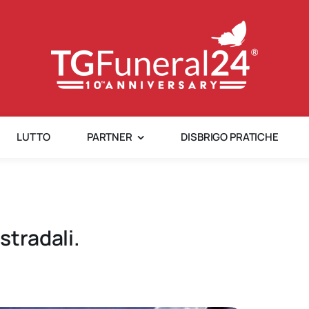
LUTTO
PARTNER
DISBRIGO PRATICHE
stradali.