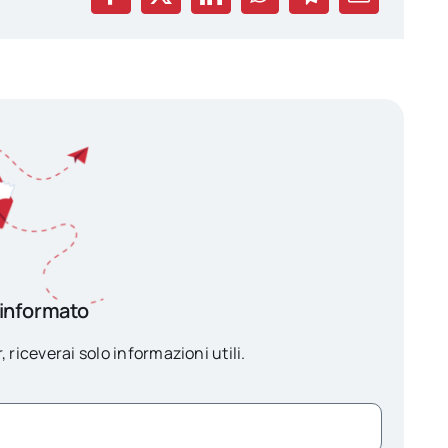
 informato
, riceverai solo informazioni utili.