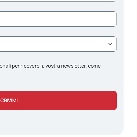
onali per ricevere la vostra newsletter, come
SCRIVIMI