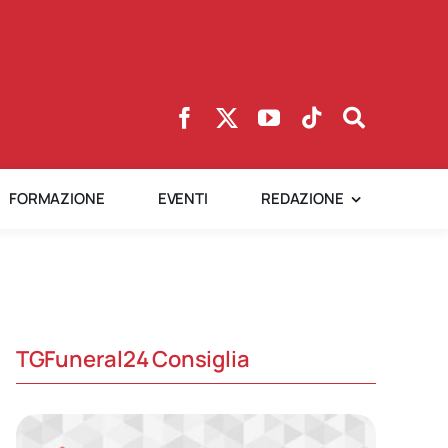
FORMAZIONE
EVENTI
REDAZIONE
TGFuneral24 Consiglia