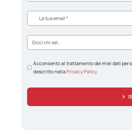
Acconsento al trattamento dei miei dati pers
descritto nella
Privacy Policy
I