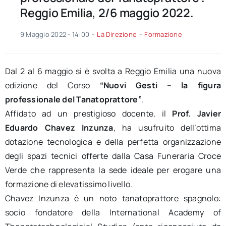
Reggio Emilia, 2/6 maggio 2022.
9 Maggio 2022 - 14:00
-
La Direzione
-
Formazione
Dal 2 al 6 maggio si è svolta a Reggio Emilia una nuova
edizione del Corso
“Nuovi Gesti – la figura
professionale del Tanatoprattore”
.
Affidato ad un prestigioso docente, il
Prof. Javier
Eduardo Chavez Inzunza
, ha usufruito dell’ottima
dotazione tecnologica e della perfetta organizzazione
degli spazi tecnici offerte dalla Casa Funeraria Croce
Verde che rappresenta la sede ideale per erogare una
formazione di elevatissimo livello.
Chavez Inzunza è un noto tanatoprattore spagnolo:
socio fondatore della International Academy of