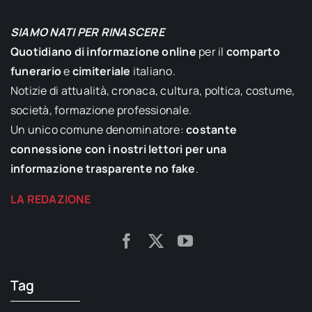
SIAMO NATI PER RINASCERE
Quotidiano di informazione online
per il
comparto
funerario
e
cimiteriale
italiano.
Notizie di attualità, cronaca, cultura, poltica, costume,
società, formazione professionale.
Un unico comune denominatore:
costante
connessione con i nostri lettori per una
informazione trasparente no fake
.
LA REDAZIONE
Tag