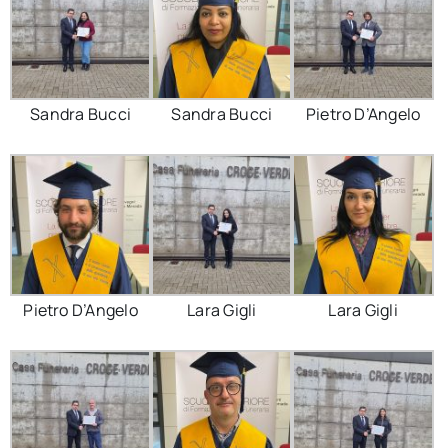
Sandra Bucci
Sandra Bucci
Pietro D’Angelo
Pietro D’Angelo
Lara Gigli
Lara Gigli