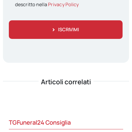
descritto nella
Privacy Policy
ISCRIVIMI
Articoli correlati
TGFuneral24 Consiglia