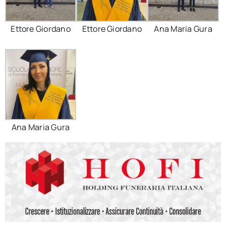
Ettore Giordano
Ettore Giordano
Ana Maria Gura
Ana Maria Gura