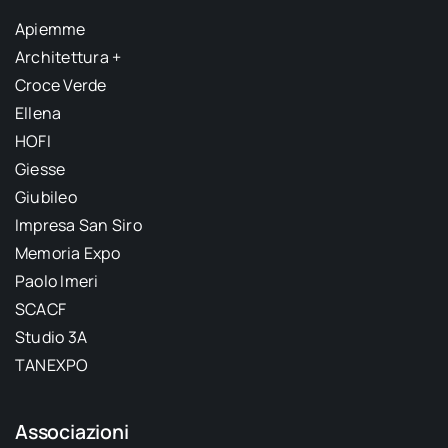
Apiemme
Architettura +
Croce Verde
Ellena
HOFI
Giesse
Giubileo
Impresa San Siro
Memoria Expo
Paolo Imeri
SCACF
Studio 3A
TANEXPO
Associazioni