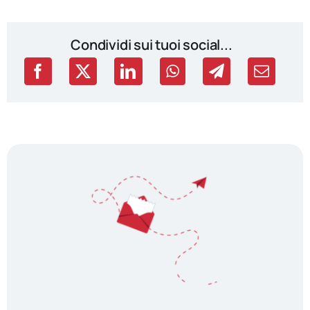
Condividi sui tuoi social...