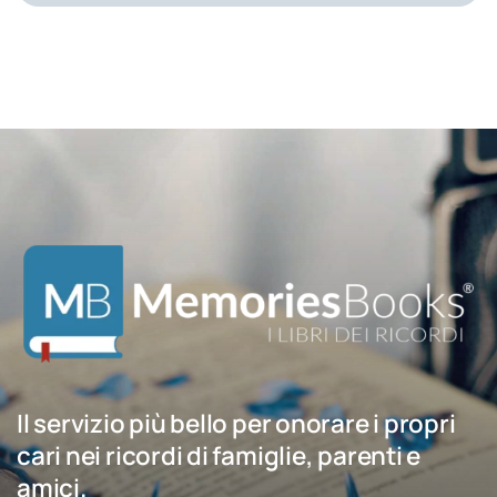
Il servizio più bello per onorare i propri
cari nei ricordi di famiglie, parenti e
amici.