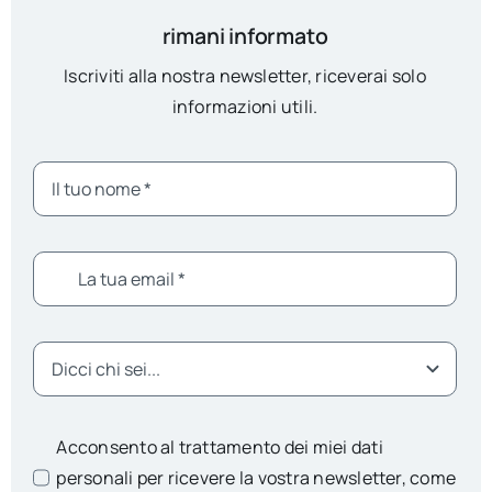
rimani informato
Iscriviti alla nostra newsletter, riceverai solo
informazioni utili.
Acconsento al trattamento dei miei dati
personali per ricevere la vostra newsletter, come