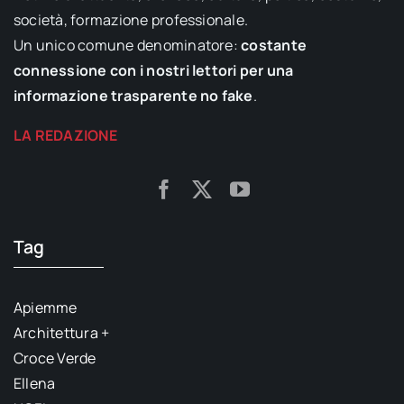
società, formazione professionale.
Un unico comune denominatore:
costante
connessione con i nostri lettori per una
informazione trasparente no fake
.
LA REDAZIONE
Tag
Apiemme
Architettura +
Croce Verde
Ellena