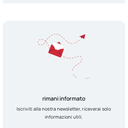
rimani informato
Iscriviti alla nostra newsletter, riceverai solo
informazioni utili.