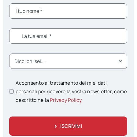
Acconsento al trattamento dei miei dati
personali per ricevere la vostra newsletter, come
descritto nella
Privacy Policy
ISCRIVIMI