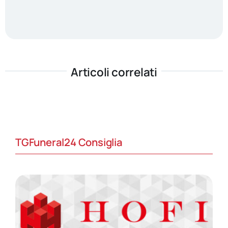
Articoli correlati
TGFuneral24 Consiglia