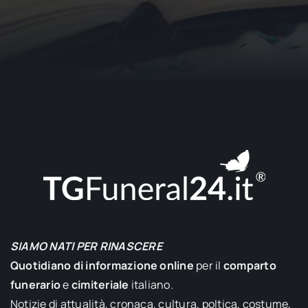
SIAMO NATI PER RINASCERE
Quotidiano di informazione online
per il
comparto
funerario
e
cimiteriale
italiano.
Notizie di attualità, cronaca, cultura, poltica, costume,