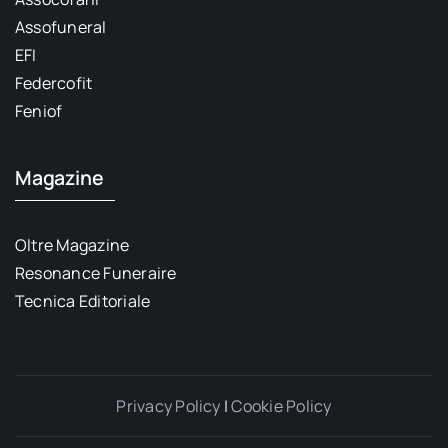
Assofuneral
EFI
Federcofit
Feniof
Magazine
Oltre Magazine
Resonance Funeraire
Tecnica Editoriale
Privacy Policy
|
Cookie Policy