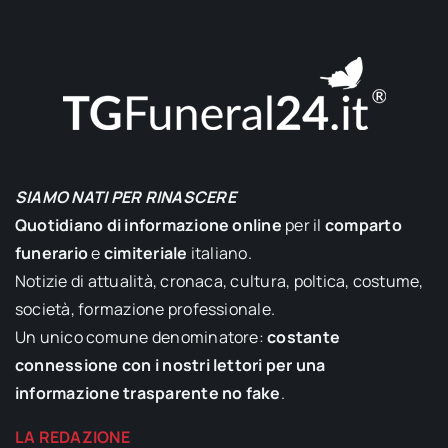
SIAMO NATI PER RINASCERE
Quotidiano di informazione online
per il
comparto
funerario
e
cimiteriale
italiano.
Notizie di attualità, cronaca, cultura, poltica, costume,
società, formazione professionale.
Un unico comune denominatore:
costante
connessione con i nostri lettori per una
informazione trasparente no fake
.
LA REDAZIONE