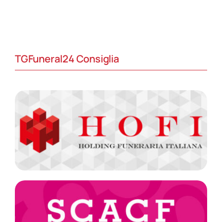
TGFuneral24 Consiglia