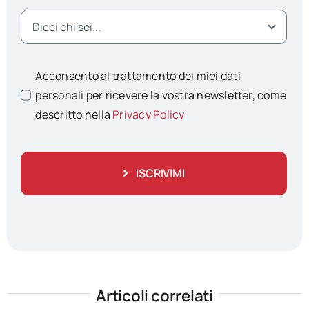
Acconsento al trattamento dei miei dati
personali per ricevere la vostra newsletter, come
descritto nella
Privacy Policy
ISCRIVIMI
Articoli correlati