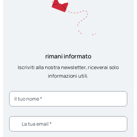
rimani informato
Iscriviti alla nostra newsletter, riceverai solo
informazioni utili.