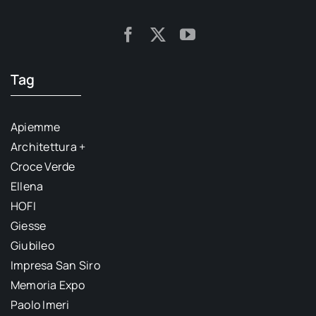
Tag
Apiemme
Architettura +
Croce Verde
Ellena
HOFI
Giesse
Giubileo
Impresa San Siro
Memoria Expo
Paolo Imeri