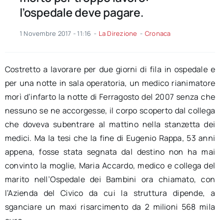
l’ospedale deve pagare.
1 Novembre 2017 - 11:16
-
La Direzione
-
Cronaca
Costretto a lavorare per due giorni di fila in ospedale e
per una notte in sala operatoria, un medico rianimatore
morì d’infarto la notte di Ferragosto del 2007 senza che
nessuno se ne accorgesse, il corpo scoperto dal collega
che doveva subentrare al mattino nella stanzetta dei
medici. Ma la tesi che la fine di Eugenio Rappa, 53 anni
appena, fosse stata segnata dal destino non ha mai
convinto la moglie, Maria Accardo, medico e collega del
marito nell’Ospedale dei Bambini ora chiamato, con
l’Azienda del Civico da cui la struttura dipende, a
sganciare un maxi risarcimento da 2 milioni 568 mila