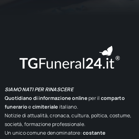
SIAMO NATI PER RINASCERE
Quotidiano di informazione online
per il
comparto
funerario
e
cimiteriale
italiano.
Notizie di attualità, cronaca, cultura, poltica, costume,
società, formazione professionale.
Un unico comune denominatore:
costante