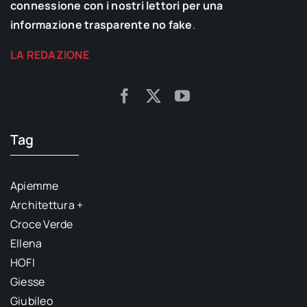
connessione con i nostri lettori per una
informazione trasparente no fake
.
LA REDAZIONE
Tag
Apiemme
Architettura +
Croce Verde
Ellena
HOFI
Giesse
Giubileo