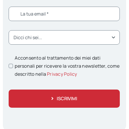
Acconsento al trattamento dei miei dati
personali per ricevere la vostra newsletter, come
descritto nella
Privacy Policy
ISCRIVIMI