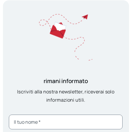
rimani informato
Iscriviti alla nostra newsletter, riceverai solo
informazioni utili.