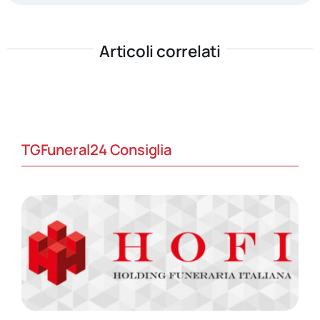
Articoli correlati
TGFuneral24 Consiglia