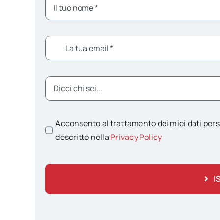
Acconsento al trattamento dei miei dati pers
descritto nella
Privacy Policy
I