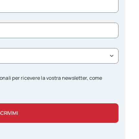
onali per ricevere la vostra newsletter, come
SCRIVIMI