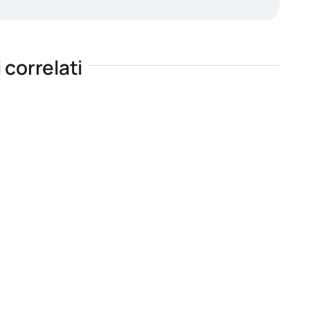
i correlati