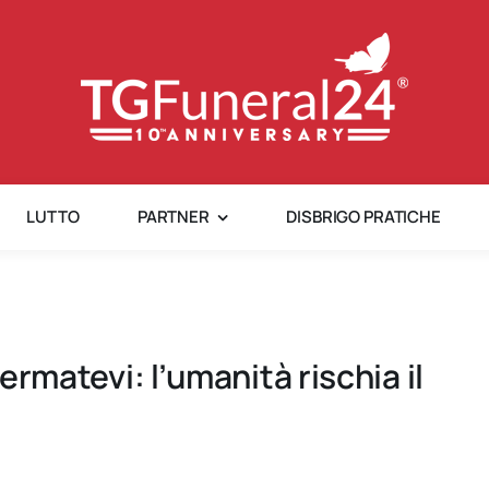
LUTTO
PARTNER
DISBRIGO PRATICHE
Fermatevi: l’umanità rischia il