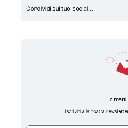
Condividi sui tuoi social...
rimani
Iscriviti alla nostra newsletter