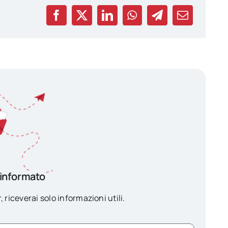
 informato
, riceverai solo informazioni utili.