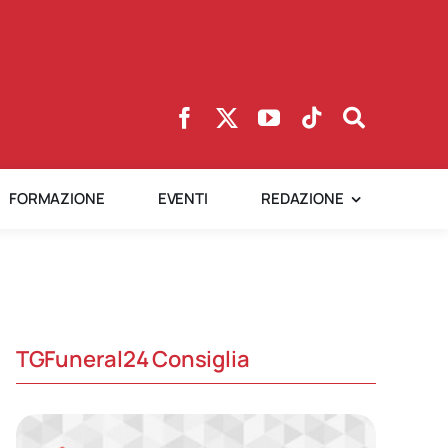
FORMAZIONE
EVENTI
REDAZIONE
TGFuneral24 Consiglia