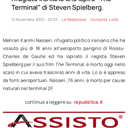
Terminal” di Steven Spielberg.
12 Novembre 2022 - 23:05
-
La Redazione
-
Curiosità
,
Lutto
Mehran Karimi Nasseri, rifugiato politico iraniano che ha
vissuto più di 18 anni all’aeroporto parigino di Roissy-
Charles de Gaulle ed ha ispirato il regista Steven
Spielberg per il suo film
The Terminal
, è morto oggi nello
scalo in cui aveva trascorso anni di vita. Lo si è appreso
da fonti aeroportuali. Nasseri, 76 anni, è morto per cause
naturali nel terminal 2F.
continua a leggere su:
repubblica.it