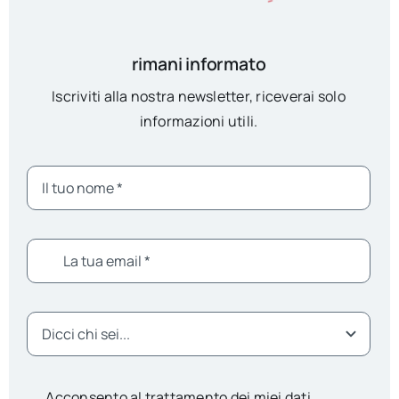
rimani informato
Iscriviti alla nostra newsletter, riceverai solo
informazioni utili.
Acconsento al trattamento dei miei dati