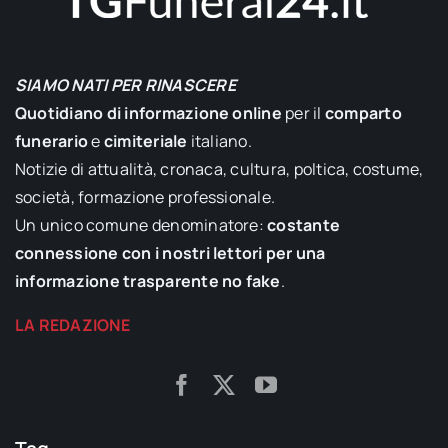
SIAMO NATI PER RINASCERE
Quotidiano di informazione online
per il
comparto
funerario
e
cimiteriale
italiano.
Notizie di attualità, cronaca, cultura, poltica, costume,
società, formazione professionale.
Un unico comune denominatore:
costante
connessione con i nostri lettori per una
informazione trasparente no fake
.
LA REDAZIONE