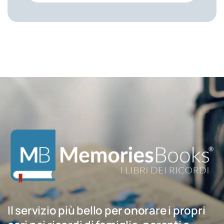
Il servizio più bello per onorare i propri