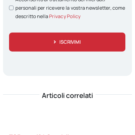
personali per ricevere la vostra newsletter, come
descritto nella
Privacy Policy
ISCRIVIMI
Articoli correlati