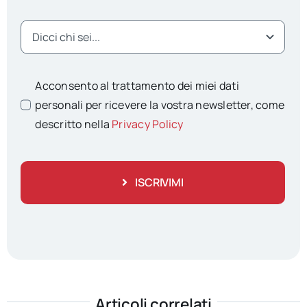
Acconsento al trattamento dei miei dati
personali per ricevere la vostra newsletter, come
descritto nella
Privacy Policy
ISCRIVIMI
Articoli correlati