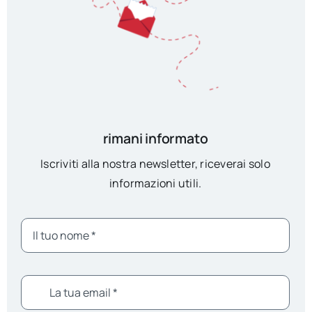
rimani informato
Iscriviti alla nostra newsletter, riceverai solo
informazioni utili.