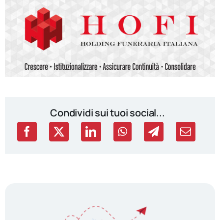
Condividi sui tuoi social...