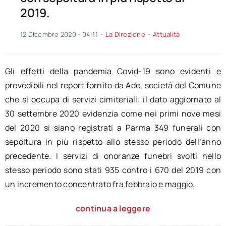
2019.
12 Dicembre 2020 - 04:11
-
La Direzione
-
Attualità
Gli effetti della pandemia Covid-19 sono evidenti e
prevedibili nel report fornito da Ade, società del Comune
che si occupa di servizi cimiteriali: il dato aggiornato al
30 settembre 2020 evidenzia come nei primi nove mesi
del 2020 si siano registrati a Parma 349 funerali con
sepoltura in più rispetto allo stesso periodo dell’anno
precedente. I servizi di onoranze funebri svolti nello
stesso periodo sono stati 935 contro i 670 del 2019 con
un incremento concentrato fra febbraio e maggio.
continua a leggere