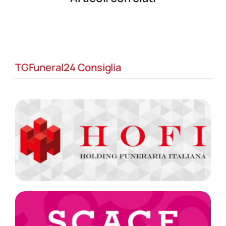
TGFuneral24 Consiglia