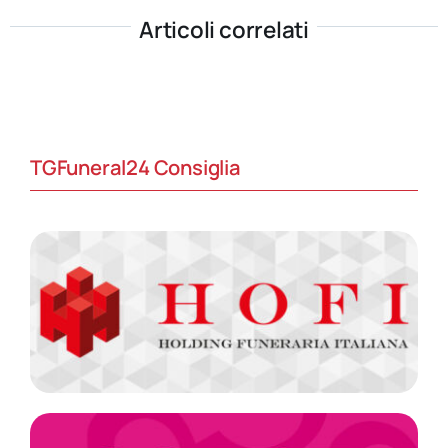
Articoli correlati
TGFuneral24 Consiglia