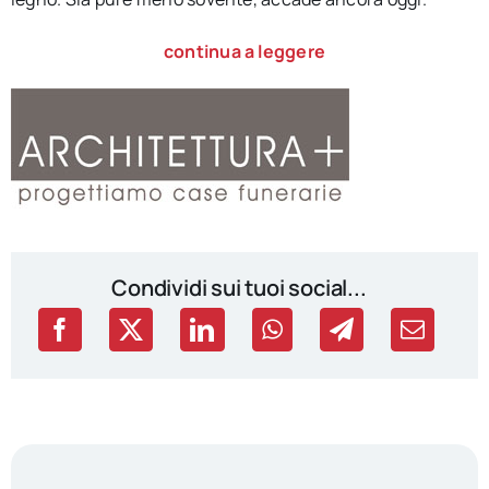
continua a leggere
Condividi sui tuoi social...