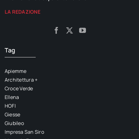
LA REDAZIONE
Tag
Apiemme
Architettura +
Croce Verde
Ellena
HOFI
Giesse
Giubileo
Impresa San Siro