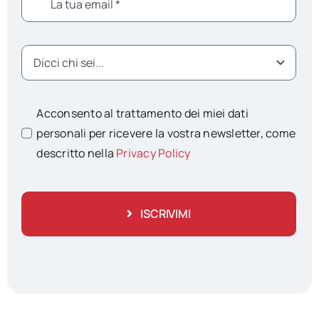
Acconsento al trattamento dei miei dati
personali per ricevere la vostra newsletter, come
descritto nella
Privacy Policy
ISCRIVIMI