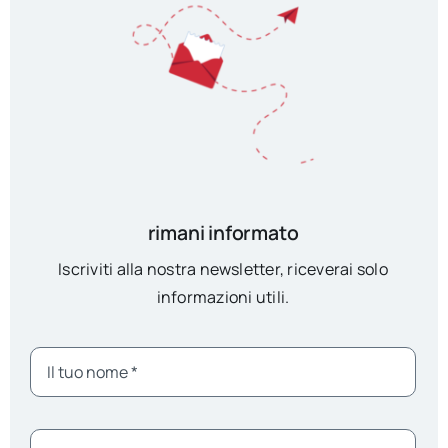
rimani informato
Iscriviti alla nostra newsletter, riceverai solo
informazioni utili.