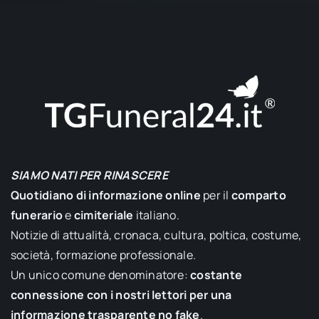
SIAMO NATI PER RINASCERE
Quotidiano di informazione online
per il
comparto
funerario
e
cimiteriale
italiano.
Notizie di attualità, cronaca, cultura, poltica, costume,
società, formazione professionale.
Un unico comune denominatore:
costante
connessione con i nostri lettori per una
informazione trasparente no fake
.