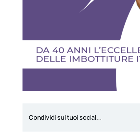
Condividi sui tuoi social...