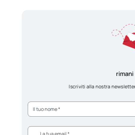
rimani
Iscriviti alla nostra newsletter