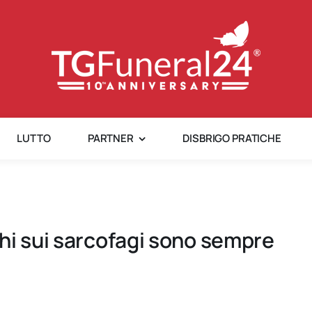
LUTTO
PARTNER
DISBRIGO PRATICHE
hi sui sarcofagi sono sempre