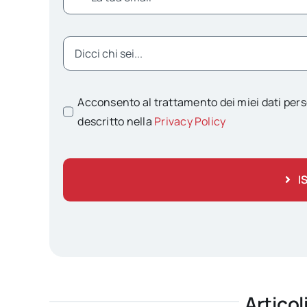
Acconsento al trattamento dei miei dati pers
descritto nella
Privacy Policy
I
Articol