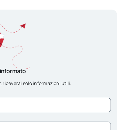
 informato
, riceverai solo informazioni utili.