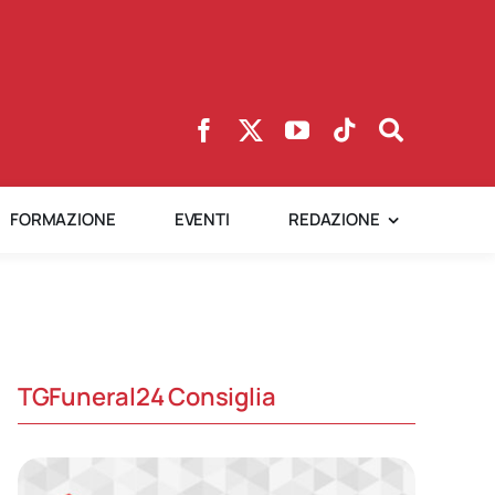
FORMAZIONE
EVENTI
REDAZIONE
TGFuneral24 Consiglia