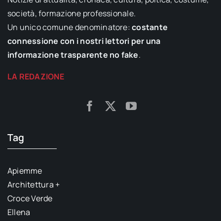
società, formazione professionale.
Un unico comune denominatore:
costante
connessione con i nostri lettori per una
informazione trasparente no fake
.
LA REDAZIONE
Tag
Apiemme
Architettura +
Croce Verde
Ellena