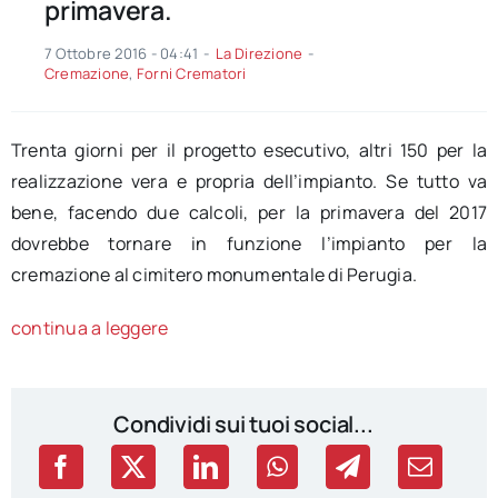
primavera.
7 Ottobre 2016 - 04:41
-
La Direzione
-
Cremazione
,
Forni Crematori
Trenta giorni per il progetto esecutivo, altri 150 per la
realizzazione vera e propria dell’impianto. Se tutto va
bene, facendo due calcoli, per la primavera del 2017
dovrebbe tornare in funzione l’impianto per la
cremazione al cimitero monumentale di Perugia.
continua a leggere
Condividi sui tuoi social...