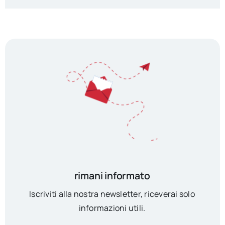
rimani informato
Iscriviti alla nostra newsletter, riceverai solo
informazioni utili.