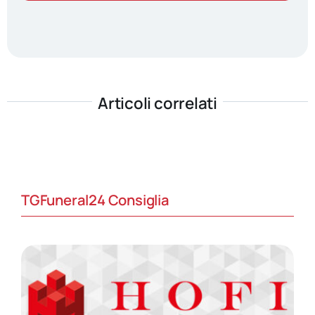
Articoli correlati
TGFuneral24 Consiglia