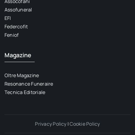
Assocofani
Assofuneral
EFI
Federcofit
Feniof
Magazine
Oltre Magazine
Resonance Funeraire
Tecnica Editoriale
Privacy Policy
|
Cookie Policy