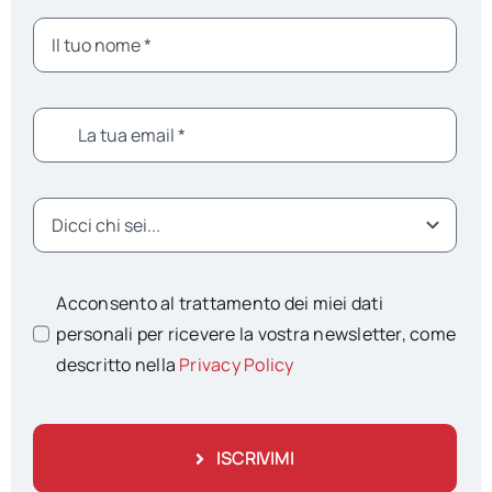
Acconsento al trattamento dei miei dati
personali per ricevere la vostra newsletter, come
descritto nella
Privacy Policy
ISCRIVIMI