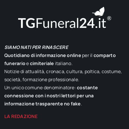
SIAMO NATI PER RINASCERE
Quotidiano di informazione online
per il
comparto
funerario
e
cimiteriale
italiano.
Notizie di attualità, cronaca, cultura, poltica, costume,
società, formazione professionale.
Un unico comune denominatore:
costante
connessione con i nostri lettori per una
informazione trasparente no fake
.
LA REDAZIONE