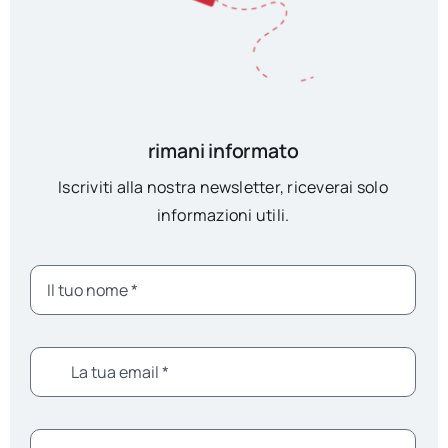
rimani informato
Iscriviti alla nostra newsletter, riceverai solo
informazioni utili.