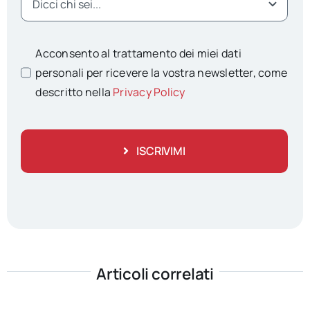
Acconsento al trattamento dei miei dati
personali per ricevere la vostra newsletter, come
descritto nella
Privacy Policy
ISCRIVIMI
Articoli correlati