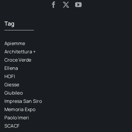
Tag
Apiemme
Architettura +
Croce Verde
Ellena
HOFI
Giesse
Giubileo
Impresa San Siro
Memoria Expo
Paolo Imeri
SCACF