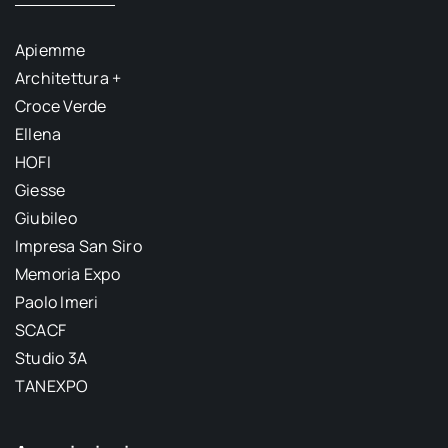
Apiemme
Architettura +
Croce Verde
Ellena
HOFI
Giesse
Giubileo
Impresa San Siro
Memoria Expo
Paolo Imeri
SCACF
Studio 3A
TANEXPO