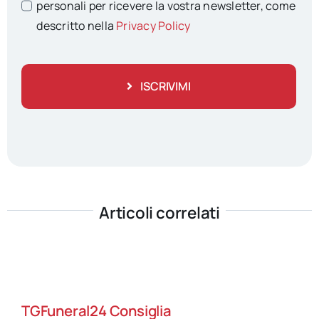
personali per ricevere la vostra newsletter, come
descritto nella
Privacy Policy
ISCRIVIMI
Articoli correlati
TGFuneral24 Consiglia