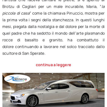
Brotzu di Cagliari per un male incurabile, Maria, “
la
piccola di casa
” come la chiamava Pinuccio, mostra per
la prima volta i segni della stanchezza. In questi lunghi
mesi, piegata dalla nostalgia e dal dolore per la morte di
quel padre che ha sedotto il mondo dell’arte plasmando
rocce di basalto e granito, ha combattuto il
dolore continuando a lavorare nel solco tracciato dallo
scultore di San Sperate.
continua a leggere