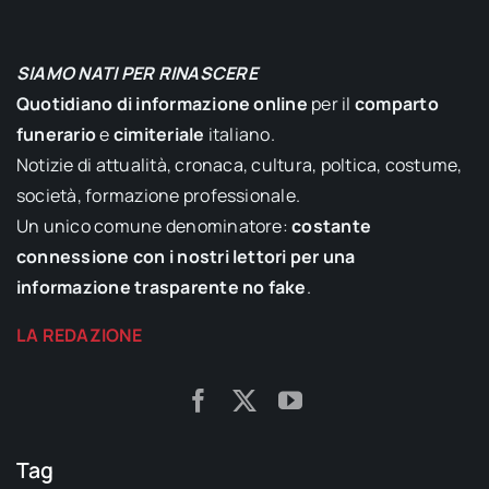
SIAMO NATI PER RINASCERE
Quotidiano di informazione online
per il
comparto
funerario
e
cimiteriale
italiano.
Notizie di attualità, cronaca, cultura, poltica, costume,
società, formazione professionale.
Un unico comune denominatore:
costante
connessione con i nostri lettori per una
informazione trasparente no fake
.
LA REDAZIONE
Tag