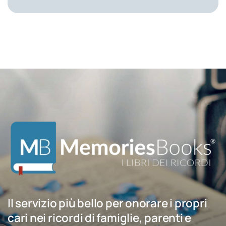
Il servizio più bello per onorare i propri
cari nei ricordi di famiglie, parenti e