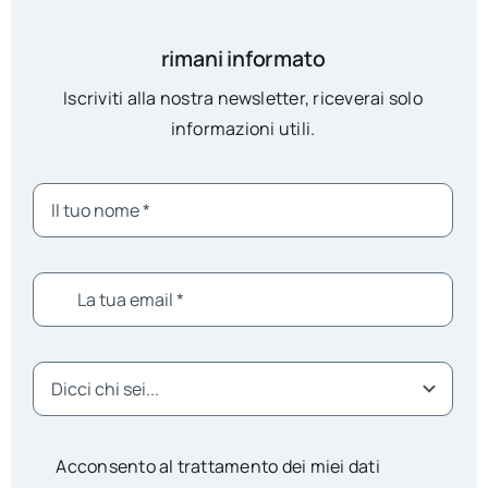
rimani informato
Iscriviti alla nostra newsletter, riceverai solo
informazioni utili.
Acconsento al trattamento dei miei dati