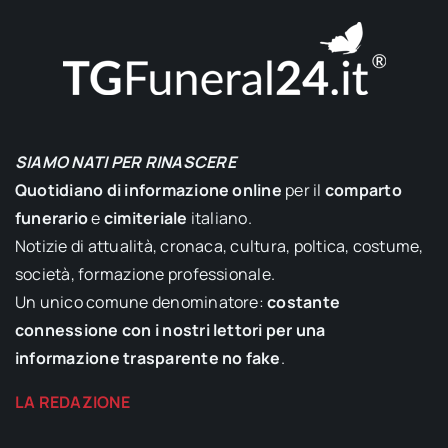
SIAMO NATI PER RINASCERE
Quotidiano di informazione online
per il
comparto
funerario
e
cimiteriale
italiano.
Notizie di attualità, cronaca, cultura, poltica, costume,
società, formazione professionale.
Un unico comune denominatore:
costante
connessione con i nostri lettori per una
informazione trasparente no fake
.
LA REDAZIONE