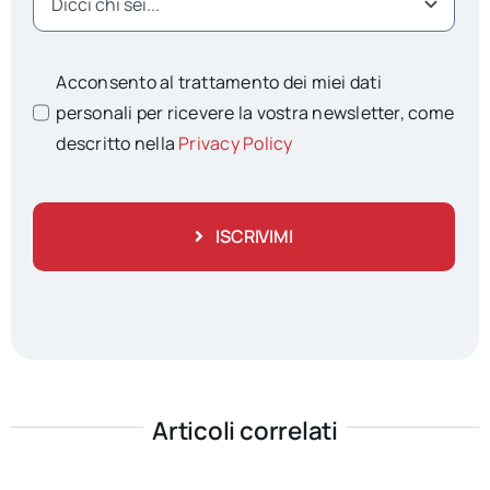
Acconsento al trattamento dei miei dati
personali per ricevere la vostra newsletter, come
descritto nella
Privacy Policy
ISCRIVIMI
Articoli correlati