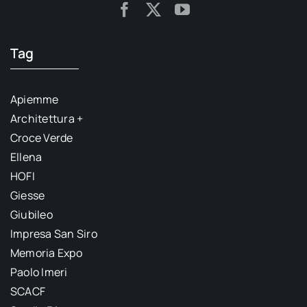
Tag
Apiemme
Architettura +
Croce Verde
Ellena
HOFI
Giesse
Giubileo
Impresa San Siro
Memoria Expo
Paolo Imeri
SCACF