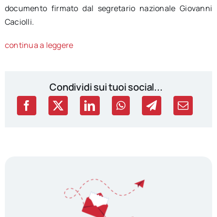
documento firmato dal segretario nazionale Giovanni
Caciolli.
continua a leggere
Condividi sui tuoi social...