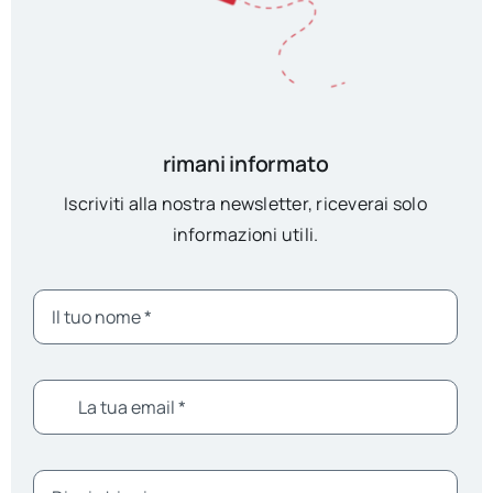
rimani informato
Iscriviti alla nostra newsletter, riceverai solo
informazioni utili.