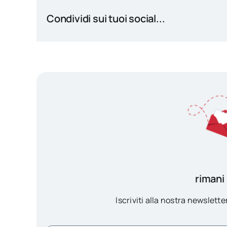
Condividi sui tuoi social...
rimani
Iscriviti alla nostra newsletter