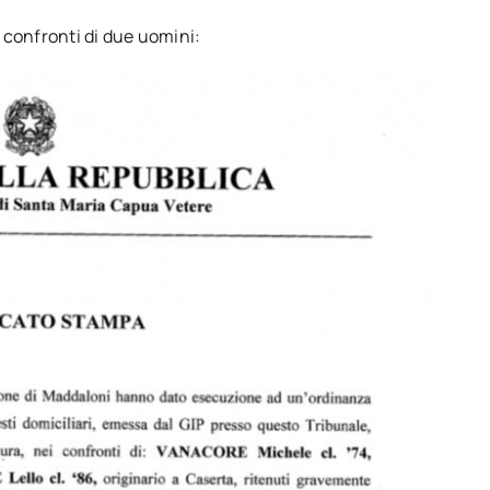
confronti di due uomini: