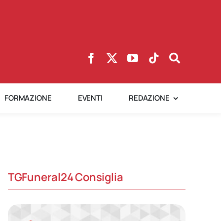
FORMAZIONE
EVENTI
REDAZIONE
TGFuneral24 Consiglia