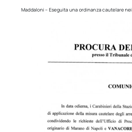
Maddaloni – Eseguita una ordinanza cautelare nei 