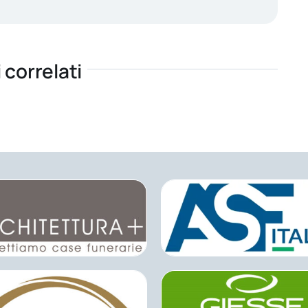
i correlati