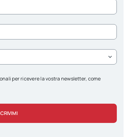
onali per ricevere la vostra newsletter, come
SCRIVIMI