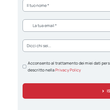
Acconsento al trattamento dei miei dati pers
descritto nella
Privacy Policy
I