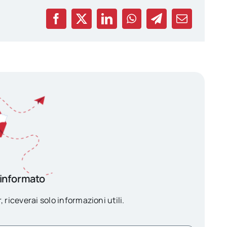
 informato
, riceverai solo informazioni utili.