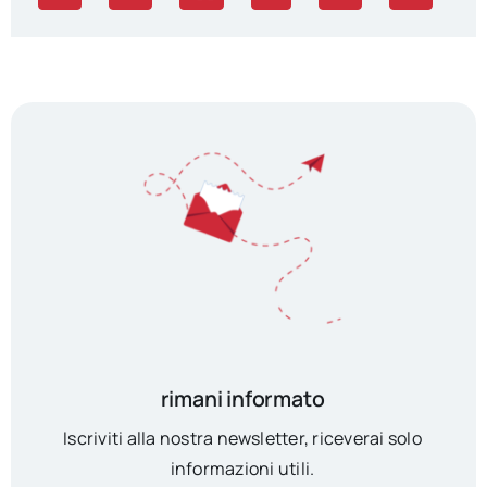
rimani informato
Iscriviti alla nostra newsletter, riceverai solo
informazioni utili.