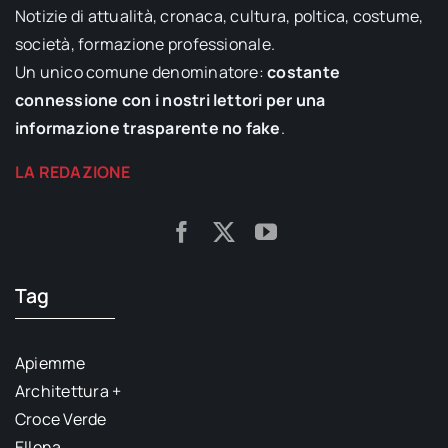
Notizie di attualità, cronaca, cultura, poltica, costume,
società, formazione professionale.
Un unico comune denominatore:
costante
connessione con i nostri lettori per una
informazione trasparente no fake
.
LA REDAZIONE
Tag
Apiemme
Architettura +
Croce Verde
Ellena