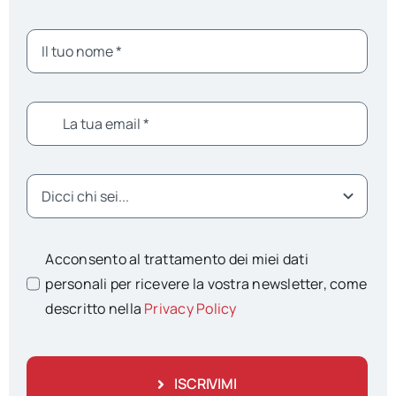
Acconsento al trattamento dei miei dati
personali per ricevere la vostra newsletter, come
descritto nella
Privacy Policy
ISCRIVIMI