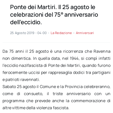
Ponte dei Martiri. Il 25 agosto le
celebrazioni del 75° anniversario
dell’eccidio.
25 Agosto 2019 - 04:00
-
La Redazione
-
Anniversari
Da 75 anni il 25 agosto è una ricorrenza che Ravenna
non dimentica. In quella data, nel 1944, si compì infatti
l’eccidio nazifascista di Ponte dei Martiri, quando furono
ferocemente uccisi per rappresaglia dodici tra partigiani
e patrioti ravennati.
Sabato 25 agosto il Comune e la Provincia celebreranno,
come di consueto, il triste anniversario con un
programma che prevede anche la commemorazione di
altre vittime della violenza fascista.