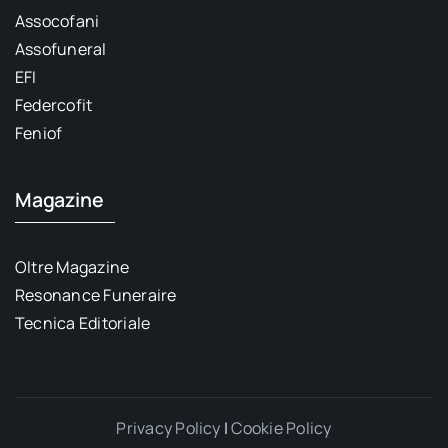
Assocofani
Assofuneral
EFI
Federcofit
Feniof
Magazine
Oltre Magazine
Resonance Funeraire
Tecnica Editoriale
Privacy Policy
|
Cookie Policy