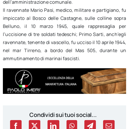
dell’amministrazione comunale.
Il ravennate
Mario Pasi
, medico, militare e partigiano, fu
impiccato al Bosco delle Castagne, sulle colline sopra
Belluno, il 10 marzo 1945, quale rappresaglia per
l’uccisione di tre soldati tedeschi;
Primo Sarti
, anch’egli
ravennate, tenente di vascello, fu ucciso il 10 aprile 1944,
nel mar Tirreno, a bordo del Mas 505, durante un
ammutinamento di marinai fascisti.
Condividi sui tuoi social...