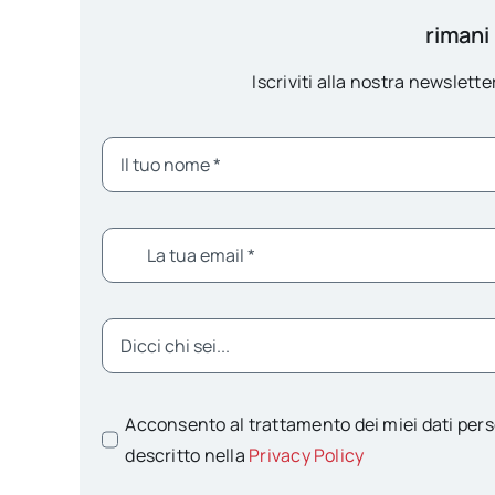
rimani
Iscriviti alla nostra newsletter
Acconsento al trattamento dei miei dati pers
descritto nella
Privacy Policy