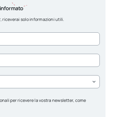
 informato
, riceverai solo informazioni utili.
onali per ricevere la vostra newsletter, come