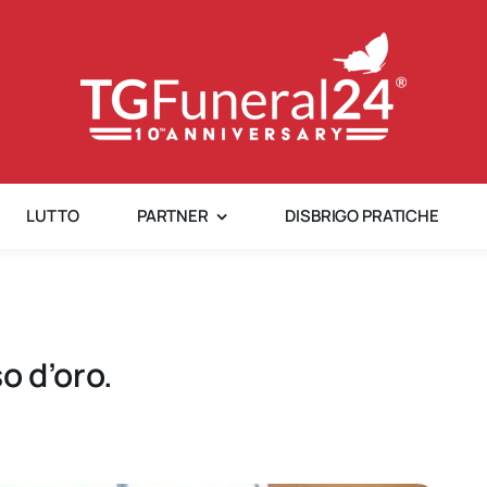
LUTTO
PARTNER
DISBRIGO PRATICHE
o d’oro.