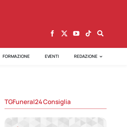
FORMAZIONE
EVENTI
REDAZIONE
TGFuneral24 Consiglia