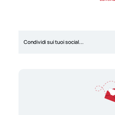
Condividi sui tuoi social...