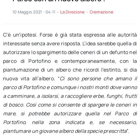
10 Maggio 2021 - 04:11
-
La Direzione
-
Cremazione
C’è un’ipotesi. Forse è già stata espressa alle autorità
interessate senza avere risposta. L’idea sarebbe quella di
autorizzare lo spargimento delle ceneri di un defunto nel
parco di Portofino e contemporaneamente, con la
piantumazione di un albero che ricordi l’estinto, si dia
nuova vita all’albero. “
Ci sono persone che amano il
parco di Portofino e comunque i nostri monti dove vanno
a camminare, a isolarsi, a raccogliere erbe, funghi, frutti
di bosco. Così come si consente di spargere le ceneri in
mare, si potrebbe autorizzare quella nel Parco di
Portofino, nella zona indicata e, se necessario,
piantumare un giovane albero della specie prescritta
”.