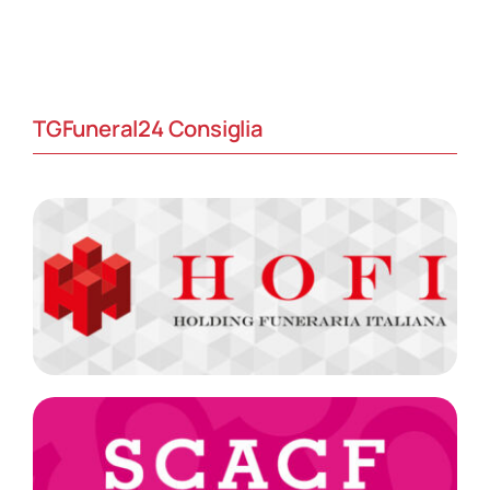
TGFuneral24 Consiglia