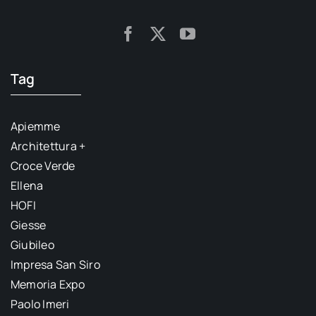
Tag
Apiemme
Architettura +
Croce Verde
Ellena
HOFI
Giesse
Giubileo
Impresa San Siro
Memoria Expo
Paolo Imeri