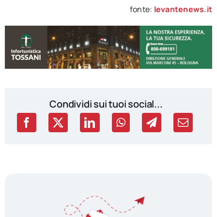
fonte:
levantenews.it
Condividi sui tuoi social...