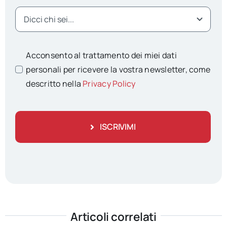
Acconsento al trattamento dei miei dati
personali per ricevere la vostra newsletter, come
descritto nella
Privacy Policy
ISCRIVIMI
Articoli correlati