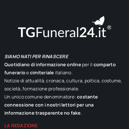
SIAMO NATI PER RINASCERE
Quotidiano di informazione online
per il
comparto
funerario
e
cimiteriale
italiano.
Notizie di attualità, cronaca, cultura, poltica, costume,
società, formazione professionale.
Un unico comune denominatore:
costante
connessione con i nostri lettori per una
informazione trasparente no fake
.
LA REDAZIONE