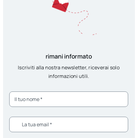
rimani informato
Iscriviti alla nostra newsletter, riceverai solo
informazioni utili.