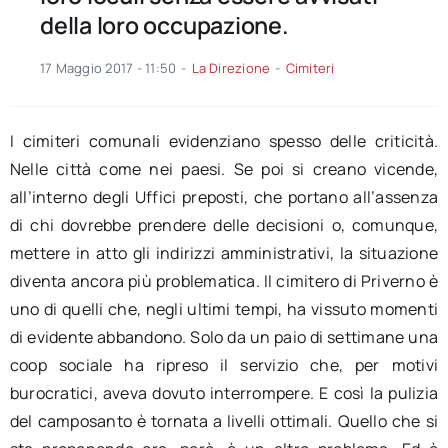
della loro occupazione.
17 Maggio 2017 - 11:50
-
La Direzione
-
Cimiteri
I cimiteri comunali evidenziano spesso delle criticità.
Nelle città come nei paesi. Se poi si creano vicende,
all’interno degli Uffici preposti, che portano all’assenza
di chi dovrebbe prendere delle decisioni o, comunque,
mettere in atto gli indirizzi amministrativi, la situazione
diventa ancora più problematica. Il cimitero di Priverno è
uno di quelli che, negli ultimi tempi, ha vissuto momenti
di evidente abbandono. Solo da un paio di settimane una
coop sociale ha ripreso il servizio che, per motivi
burocratici, aveva dovuto interrompere. E così la pulizia
del camposanto è tornata a livelli ottimali. Quello che si