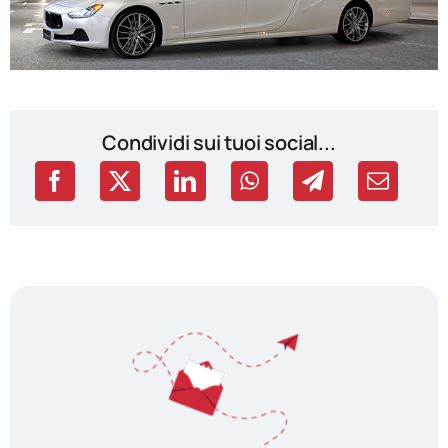
Condividi sui tuoi social...