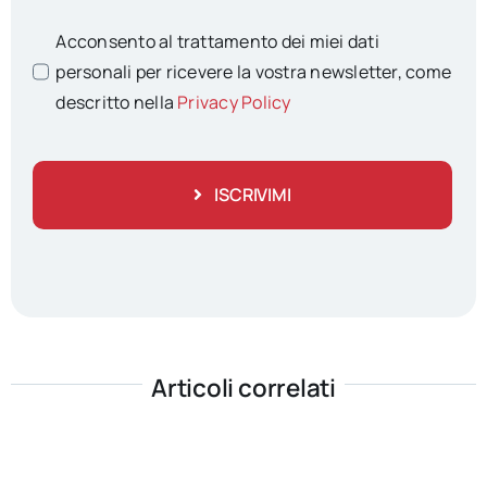
Acconsento al trattamento dei miei dati
personali per ricevere la vostra newsletter, come
descritto nella
Privacy Policy
ISCRIVIMI
Articoli correlati