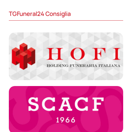
TGFuneral24 Consiglia