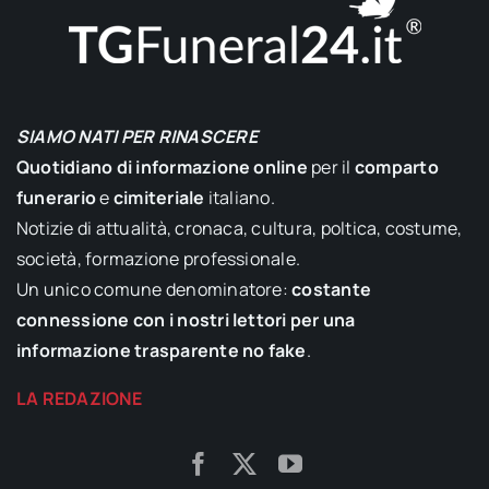
SIAMO NATI PER RINASCERE
Quotidiano di informazione online
per il
comparto
funerario
e
cimiteriale
italiano.
Notizie di attualità, cronaca, cultura, poltica, costume,
società, formazione professionale.
Un unico comune denominatore:
costante
connessione con i nostri lettori per una
informazione trasparente no fake
.
LA REDAZIONE