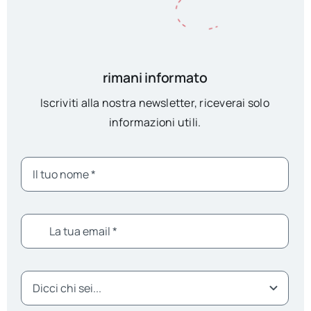
rimani informato
Iscriviti alla nostra newsletter, riceverai solo
informazioni utili.