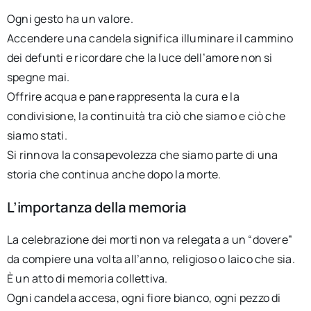
Ogni gesto ha un valore.
Accendere una candela significa illuminare il cammino
dei defunti e ricordare che la luce dell’amore non si
spegne mai.
Offrire acqua e pane rappresenta la cura e la
condivisione, la continuità tra ciò che siamo e ciò che
siamo stati.
Si rinnova la consapevolezza che siamo parte di una
storia che continua anche dopo la morte.
L’importanza della memoria
La celebrazione dei morti non va relegata a un “dovere”
da compiere una volta all’anno, religioso o laico che sia.
È un atto di memoria collettiva.
Ogni candela accesa, ogni fiore bianco, ogni pezzo di