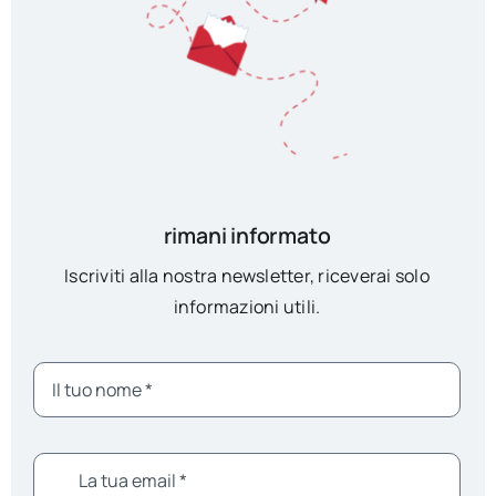
rimani informato
Iscriviti alla nostra newsletter, riceverai solo
informazioni utili.