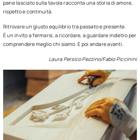
pane lasciato sulla tavola racconta una storia di amore,
rispetto e continuità.
Ritrovare un giusto equilibrio tra passato e presente.
È un invito a fermarsi, a ricordare, a guardare indietro per
comprendere meglio chi siamo. E poi andare avanti.
Laura Persico Pezzino/Fabio Piccinini