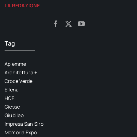
LA REDAZIONE
Tag
Apiemme
Architettura +
Croce Verde
Ellena
HOFI
Giesse
Giubileo
Impresa San Siro
Memoria Expo