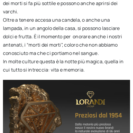
dei morti si fa più sottile e possono anche aprirsi dei
varchi.
Oltre a tenere accesa una candela, o anche una
lampada, in un angolo della casa, si possono lasciare
dolci e frutta. È il momento per onorare anche i nostri
antenati, i “morti dei morti”, coloro che non abbiamo
conosciuto ma che ci portiamo nel sangue.
In molte culture questa è la notte più magica, quella in
cui tutto si intreccia: vita e memoria.