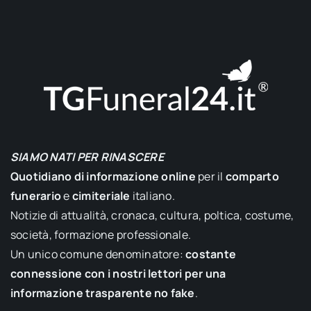
SIAMO NATI PER RINASCERE
Quotidiano di informazione online
per il
comparto
funerario
e
cimiteriale
italiano.
Notizie di attualità, cronaca, cultura, poltica, costume,
società, formazione professionale.
Un unico comune denominatore:
costante
connessione con i nostri lettori per una
informazione trasparente no fake
.