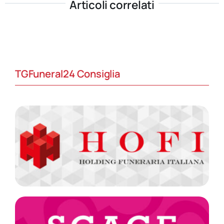
Articoli correlati
TGFuneral24 Consiglia