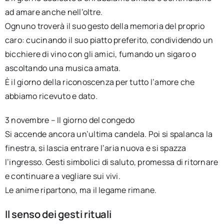
ad amare anche nell’oltre.
Ognuno troverà il suo gesto della memoria del proprio
caro: cucinando il suo piatto preferito, condividendo un
bicchiere di vino con gli amici, fumando un sigaro o
ascoltando una musica amata.
È il giorno della riconoscenza per tutto l’amore che
abbiamo ricevuto e dato.
3 novembre – Il giorno del congedo
Si accende ancora un’ultima candela. Poi si spalanca la
finestra, si lascia entrare l’aria nuova e si spazza
l’ingresso. Gesti simbolici di saluto, promessa di ritornare
e continuare a vegliare sui vivi.
Le anime ripartono, ma il legame rimane.
Il senso dei gesti rituali