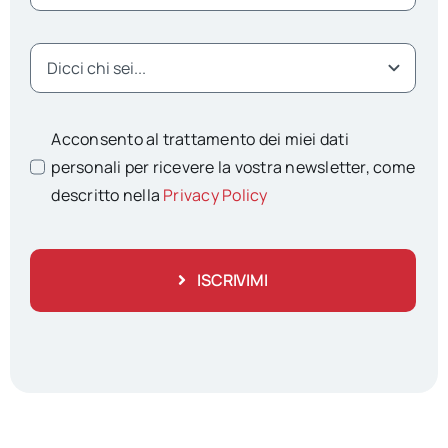
Acconsento al trattamento dei miei dati
personali per ricevere la vostra newsletter, come
descritto nella
Privacy Policy
ISCRIVIMI