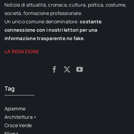
Notizie di attualità, cronaca, cultura, poltica, costume,
società, formazione professionale.
Un unico comune denominatore:
costante
connessione con i nostri lettori per una
informazione trasparente no fake
.
LA REDAZIONE
Tag
Apiemme
Architettura +
Croce Verde
Ellena