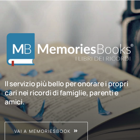
Il servizio più bello per onorare i propri
cari nei ricordi di famiglie, parenti e
amici.
VAI A MEMORIESBOOK