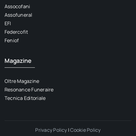
Assocofani
Assofuneral
EFI
Federcofit
Feniof
Magazine
Oltre Magazine
Resonance Funeraire
Tecnica Editoriale
Privacy Policy
|
Cookie Policy