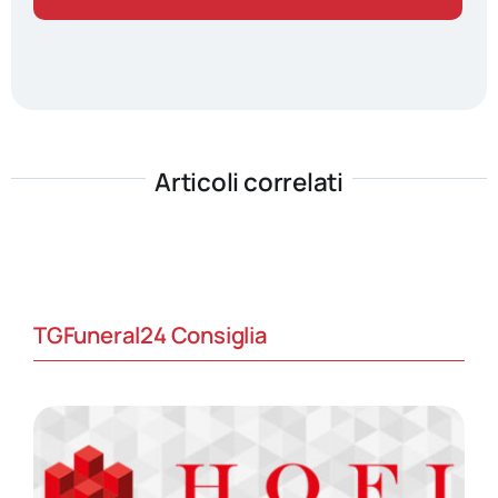
Articoli correlati
TGFuneral24 Consiglia