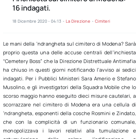
16 indagati.
18 Dicembre 2020 - 04:13
-
La Direzione
-
Cimiteri
Le mani della ’ndrangheta sul cimitero di Modena? Sarà
proprio questa una delle accuse centrali dell’inchiesta
“Cemetery Boss” che la Direzione Distrettuale Antimafia
ha chiuso in questi giorni notificando l’avviso ai sedici
indagati. Per i Pubblici Ministeri Sara Amerio e Stefano
Musolino, e gli investigatori della Squadra Mobile che lo
scorso maggio hanno eseguito dieci misure cautelari, a
scorrazzare nel cimitero di Modena era una cellula di
’ndrangheta, esponenti della cosche Rosmini e Zindato,
che con la complicità di un funzionario comunale,
monopolizzava i lavori relativi alla tumulazione e