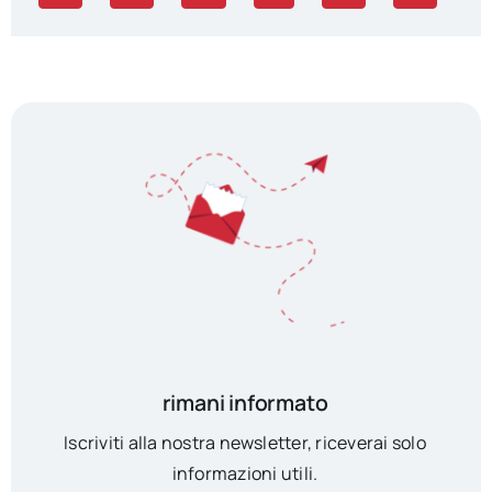
rimani informato
Iscriviti alla nostra newsletter, riceverai solo
informazioni utili.