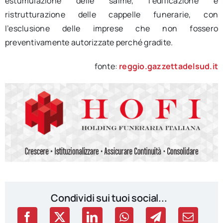
estumulazione delle salme, l’edificazione e
ristrutturazione delle cappelle funerarie, con
l’esclusione delle imprese che non fossero
preventivamente autorizzate perché gradite.
fonte:
reggio.gazzettadelsud.it
Condividi sui tuoi social...