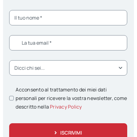
Acconsento al trattamento dei miei dati
personali per ricevere la vostra newsletter, come
descritto nella
Privacy Policy
ISCRIVIMI