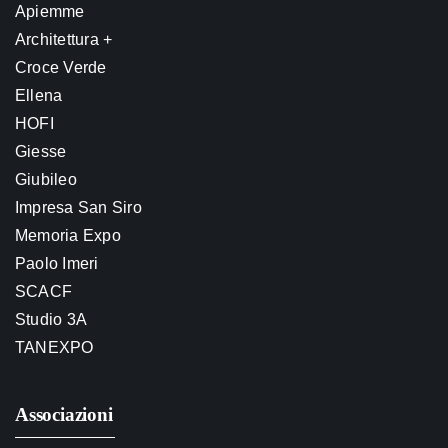
Apiemme
Architettura +
Croce Verde
Ellena
HOFI
Giesse
Giubileo
Impresa San Siro
Memoria Expo
Paolo Imeri
SCACF
Studio 3A
TANEXPO
Associazioni