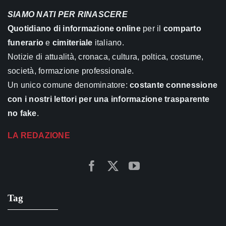
SIAMO NATI PER RINASCERE
Quotidiano di informazione online
per il
comparto
funerario
e
cimiteriale
italiano.
Notizie di attualità, cronaca, cultura, poltica, costume,
società, formazione professionale.
Un unico comune denominatore:
costante connessione
con i nostri lettori per una informazione trasparente
no fake
.
LA REDAZIONE
Tag