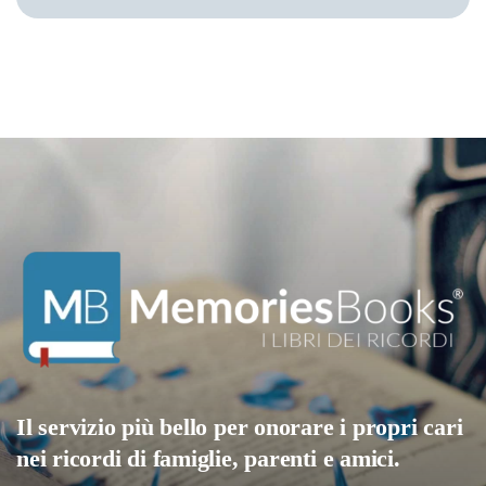
Il servizio più bello per onorare i propri cari
nei ricordi di famiglie, parenti e amici.