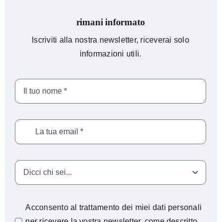
rimani informato
Iscriviti alla nostra newsletter, riceverai solo
informazioni utili.
Acconsento al trattamento dei miei dati personali
per ricevere la vostra newsletter, come descritto