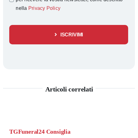
nella
Privacy Policy
ISCRIVIMI
Articoli correlati
TGFuneral24 Consiglia