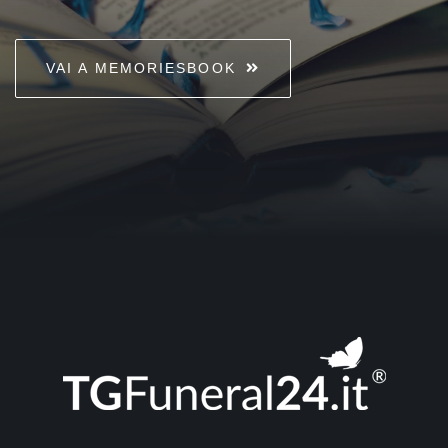
VAI A MEMORIESBOOK