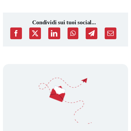
Condividi sui tuoi social...