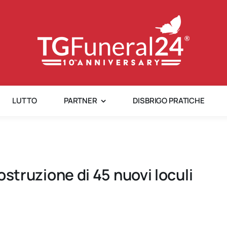
LUTTO
PARTNER
DISBRIGO PRATICHE
costruzione di 45 nuovi loculi