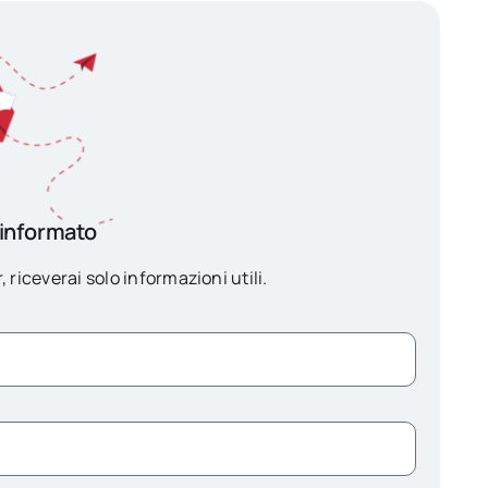
 informato
, riceverai solo informazioni utili.