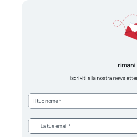
rimani
Iscriviti alla nostra newsletter