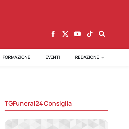
FORMAZIONE
EVENTI
REDAZIONE
TGFuneral24 Consiglia