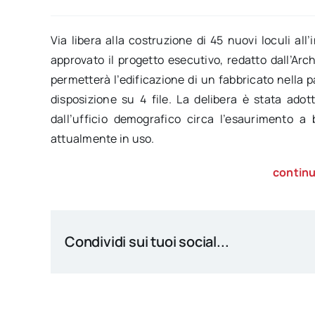
Via libera alla costruzione di 45 nuovi loculi al
approvato il progetto esecutivo, redatto dall’Arc
permetterà l’edificazione di un fabbricato nella 
disposizione su 4 file. La delibera è stata adott
dall’ufficio demografico circa l’esaurimento a 
attualmente in uso.
continu
Condividi sui tuoi social...