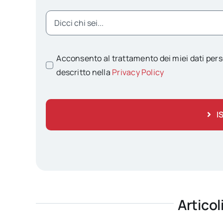
Acconsento al trattamento dei miei dati pers
descritto nella
Privacy Policy
I
Articol