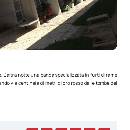
 L’altra notte una banda specializzata in furti di rame
ndo via centinaia di metri di oro rosso dalle tombe del