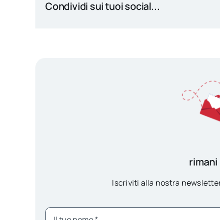
Condividi sui tuoi social...
rimani
Iscriviti alla nostra newsletter