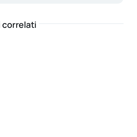
i correlati