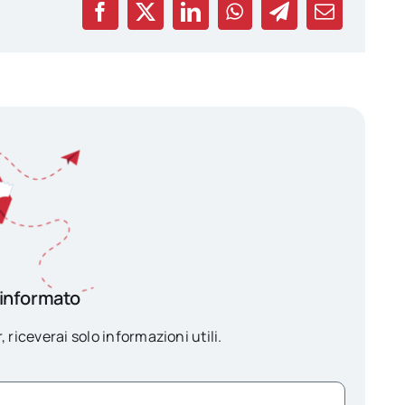
 informato
, riceverai solo informazioni utili.