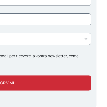
onali per ricevere la vostra newsletter, come
SCRIVIMI