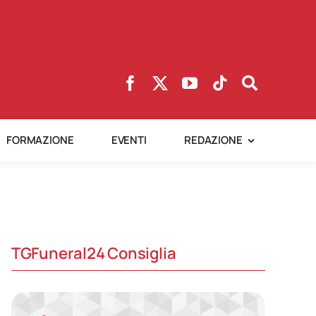
FORMAZIONE
EVENTI
REDAZIONE
TGFuneral24 Consiglia