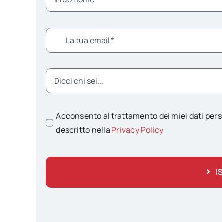
Acconsento al trattamento dei miei dati pers
descritto nella
Privacy Policy
I