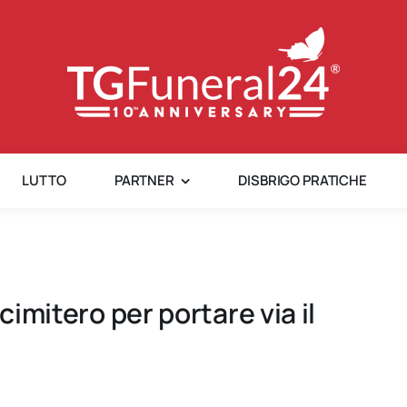
LUTTO
PARTNER
DISBRIGO PRATICHE
cimitero per portare via il